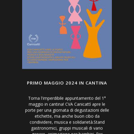
PRIMO MAGGIO 2024 IN CANTINA
Torna l'imperdibile appuntamento del 1°
maggio in cantina! CVA Canicattì apre le
porte per una giornata di degustazioni delle
etichette, ma anche buon cibo da
condividere, musica e solidarietà.Stand
gastronomici, gruppi musicali di vario