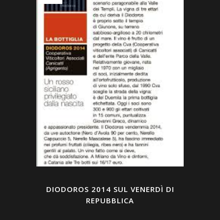
DIODOROS 2014 SUL VENERDÌ DI
REPUBBLICA