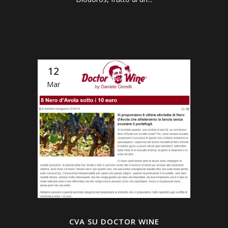
12
Mar
CVA SU DOCTOR WINE