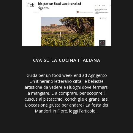
Feb
CVA SU LA CUCINA ITALIANA
Guida per un food week-end ad Agrigento
Un itinerario letterario città, le bellezze
artistiche da vedere e i luoghi dove fermarsi
a mangiare. E a comprare, per scoprire il
cuscus al pistacchio, conchiglie e granellate.
L'occasione giusta per andare? La festa dei
Mandorli in Fiore. leggi l'articolo...