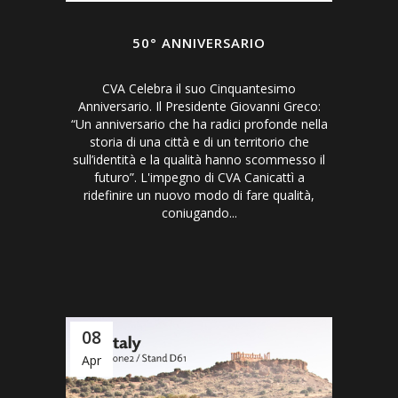
50° ANNIVERSARIO
CVA Celebra il suo Cinquantesimo
Anniversario. Il Presidente Giovanni Greco:
“Un anniversario che ha radici profonde nella
storia di una città e di un territorio che
sull’identità e la qualità hanno scommesso il
futuro”. L'impegno di CVA Canicattì a
ridefinire un nuovo modo di fare qualità,
coniugando...
08
Apr