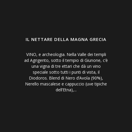
IL NETTARE DELLA MAGNA GRECIA
VINO, e archeologia. Nella Valle dei templi
ad Agrigento, sotto il tempio di Giunone, c’è
una vigna di tre ettari che dà un vino
speciale sotto tutti i punti di vista, il
Diodoros. Blend di Nero d’Avola (90%),
Nerello mascalese e cappuccio (uve tipiche
dell’Etna),...