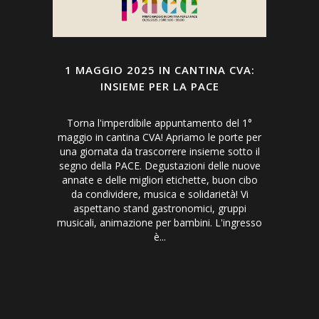
1 MAGGIO 2025 IN CANTINA CVA:
INSIEME PER LA PACE
Torna l'imperdibile appuntamento del 1°
maggio in cantina CVA! Apriamo le porte per
una giornata da trascorrere insieme sotto il
segno della PACE. Degustazioni delle nuove
annate e delle migliori etichette, buon cibo
da condividere, musica e solidarietà! Vi
aspettano stand gastronomici, gruppi
musicali, animazione per bambini. L'ingresso
è...