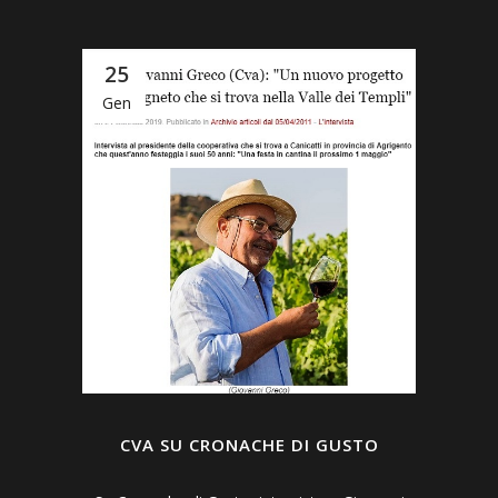
25
Gen
CVA SU CRONACHE DI GUSTO