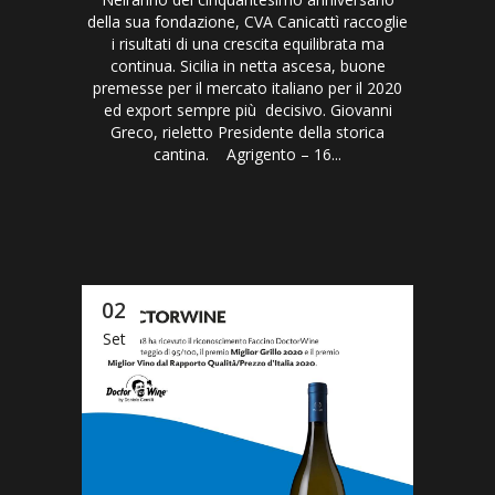
della sua fondazione, CVA Canicattì raccoglie
i risultati di una crescita equilibrata ma
continua. Sicilia in netta ascesa, buone
premesse per il mercato italiano per il 2020
ed export sempre più decisivo. Giovanni
Greco, rieletto Presidente della storica
cantina. Agrigento – 16...
02
Set