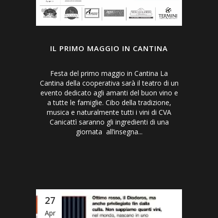
IL PRIMO MAGGIO IN CANTINA
Festa del primo maggio in Cantina La
Cantina della cooperativa sarà il teatro di un
evento dedicato agli amanti del buon vino e
a tutte le famiglie. Cibo della tradizione,
musica e naturalmente tutti i vini di CVA
Canicattì saranno gli ingredienti di una
giornata all’insegna...
27
Apr