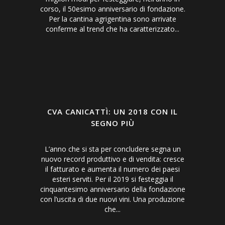
corso, il 50esimo anniversario di fondazione.
Per la cantina agrigentina sono arrivate
conferme al trend che ha caratterizzato...
CVA CANICATTÌ: UN 2018 CON IL
SEGNO PIÙ
L’anno che si sta per concludere segna un
nuovo record produttivo e di vendita: cresce
il fatturato e aumenta il numero dei paesi
esteri serviti. Per il 2019 si festeggia il
cinquantesimo anniversario della fondazione
con l’uscita di due nuovi vini. Una produzione
che...