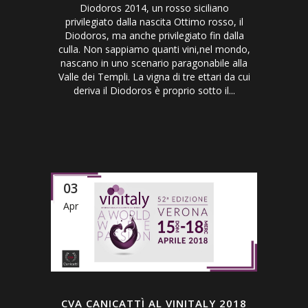
Diodoros 2014, un rosso siciliano
privilegiato dalla nascita Ottimo rosso, il
Diodoros, ma anche privilegiato fin dalla
culla. Non sappiamo quanti vini,nel mondo,
nascano in uno scenario paragonabile alla
Valle dei Templi. La vigna di tre ettari da cui
deriva il Diodoros è proprio sotto il...
03
Apr
CVA CANICATTÌ AL VINITALY 2018