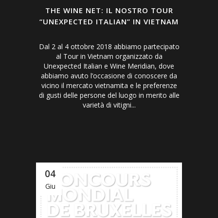
THE WINE NET: IL NOSTRO TOUR
“UNEXPECTED ITALIAN” IN VIETNAM
Dal 2 al 4 ottobre 2018 abbiamo partecipato
al Tour in Vietnam organizzato da
Unexpected Italian e Wine Meridian, dove
abbiamo avuto l’occasione di conoscere da
vicino il mercato vietnamita e le preferenze
di gusti delle persone del luogo in merito alle
varietà di vitigni...
04
Giu