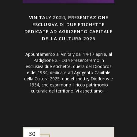
VINITALY 2024, PRESENTAZIONE
ESCLUSIVA DI DUE ETICHETTE
DEDICATE AD AGRIGENTO CAPITALE
DELLA CULTURA 2025
Appuntamento al Vinitaly dal 14-17 aprile, al
Padiglione 2 - D34 Presenteremo in
esclusiva due etichette, quella del Diodoros
e del 1934, dedicate ad Agrigento Capitale
della Cultura 2025, due etichette, Diodoros e
1934, che esprimono il ricco patrimonio
culturale del territorio. Vi aspettiamo!...
30