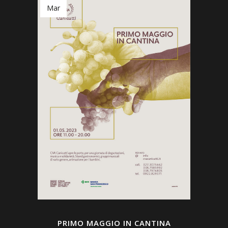
Mar
PRIMO MAGGIO IN CANTINA