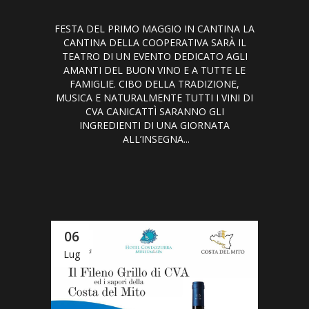
FESTA DEL PRIMO MAGGIO IN CANTINA LA
CANTINA DELLA COOPERATIVA SARÀ IL
TEATRO DI UN EVENTO DEDICATO AGLI
AMANTI DEL BUON VINO E A TUTTE LE
FAMIGLIE. CIBO DELLA TRADIZIONE,
MUSICA E NATURALMENTE TUTTI I VINI DI
CVA CANICATTÌ SARANNO GLI
INGREDIENTI DI UNA GIORNATA
ALL’INSEGNA...
06
Lug