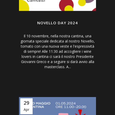
NOVELLO DAY 2024
Il 10 novembre, nella nostra cantina, una
giornata speciale dedicata al nostro Novello,
tornato con una nuova veste e l'espressività
di sempre! Alle 11:30 ad accogliere i wine
lovers in cantina ci sarà il nostro Presidente
Giovanni Greco e a seguire si darà avvio alla
masterclass. A...
29
Apr