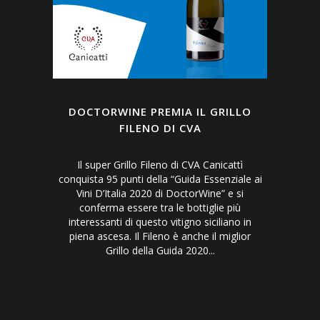
DOCTORWINE PREMIA IL GRILLO
FILENO DI CVA
Il super Grillo Fileno di CVA Canicattì
conquista 95 punti della “Guida Essenziale ai
Vini D’Italia 2020 di DoctorWine” e si
conferma essere tra le bottiglie più
interessanti di questo vitigno siciliano in
piena ascesa. Il Fileno è anche il miglior
Grillo della Guida 2020...