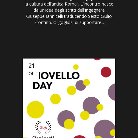
la cultura dell’antica Roma”. L'incontro nasce
da un’idea degli scritti dell’Ingegnere
Giuseppe Iannicelli traducendo Sesto Giulio
Frontino. Orgogliosi di supportare...
21
Ott