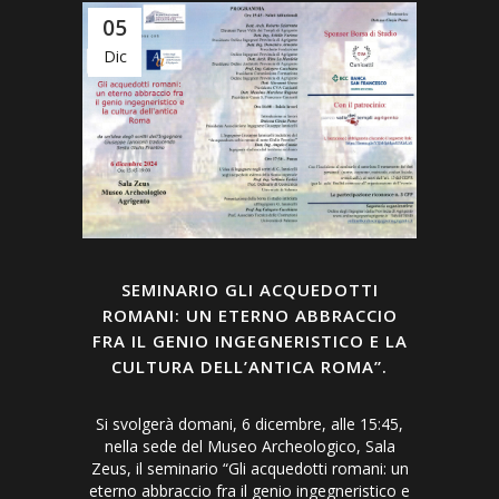
05
Dic
SEMINARIO GLI ACQUEDOTTI
ROMANI: UN ETERNO ABBRACCIO
FRA IL GENIO INGEGNERISTICO E LA
CULTURA DELL’ANTICA ROMA”.
Si svolgerà domani, 6 dicembre, alle 15:45,
nella sede del Museo Archeologico, Sala
Zeus, il seminario “Gli acquedotti romani: un
eterno abbraccio fra il genio ingegneristico e