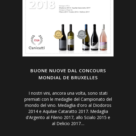
BUONE NUOVE DAL CONCOURS
MONDIAL DE BRUXELLES
I nostri vini, ancora una volta, sono stati
premiati con le medaglie del Campionato del
mondo del vino. Medaglia d'oro al Diodoros
2014 e Aquilae Cataratto 2017. Medaglia
d'Argento al Fileno 2017, allo Scialo 2015 e
al Delicio 2017....