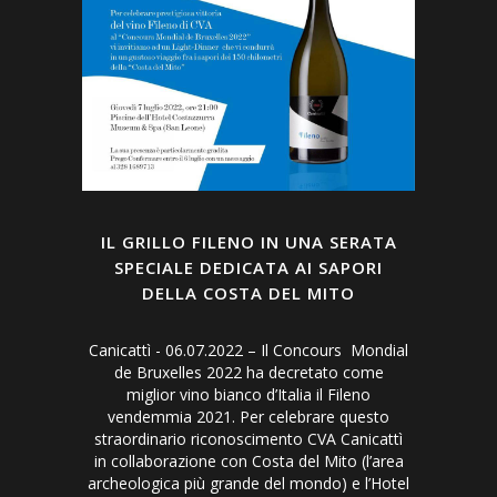
IL GRILLO FILENO IN UNA SERATA
SPECIALE DEDICATA AI SAPORI
DELLA COSTA DEL MITO
Canicattì - 06.07.2022 – Il Concours Mondial
de Bruxelles 2022 ha decretato come
miglior vino bianco d’Italia il Fileno
vendemmia 2021. Per celebrare questo
straordinario riconoscimento CVA Canicattì
in collaborazione con Costa del Mito (l’area
archeologica più grande del mondo) e l’Hotel