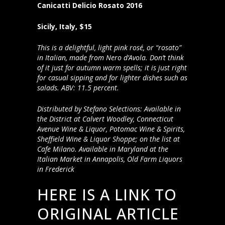
Canicatti Delicio Rosato 2016
Sicily, Italy, $15
This is a delightful, light pink rosé, or “rosato”
in Italian, made from Nero d’Avola. Don’t think
of it just for autumn warm spells; it is just right
for casual sipping and for lighter dishes such as
salads. ABV: 11.5 percent.
Distributed by Stefano Selections: Available in
the District at Calvert Woodley, Connecticut
Avenue Wine & Liquor, Potomac Wine & Spirits,
Sheffield Wine & Liquor Shoppe; on the list at
Cafe Milano. Available in Maryland at the
Italian Market in Annapolis, Old Farm Liquors
in Frederick
HERE IS A LINK TO
ORIGINAL ARTICLE