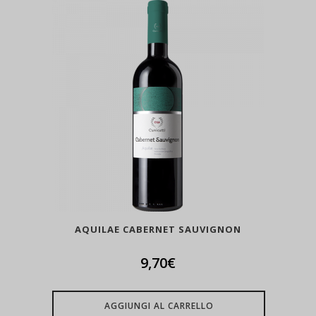
AQUILAE CABERNET SAUVIGNON
9,70
€
AGGIUNGI AL CARRELLO