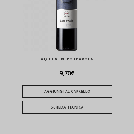
AQUILAE NERO D’AVOLA
9,70
€
AGGIUNGI AL CARRELLO
SCHEDA TECNICA