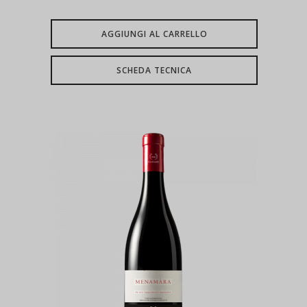
AGGIUNGI AL CARRELLO
SCHEDA TECNICA