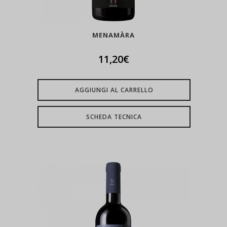
MENAMÀRA
11,20
€
AGGIUNGI AL CARRELLO
SCHEDA TECNICA