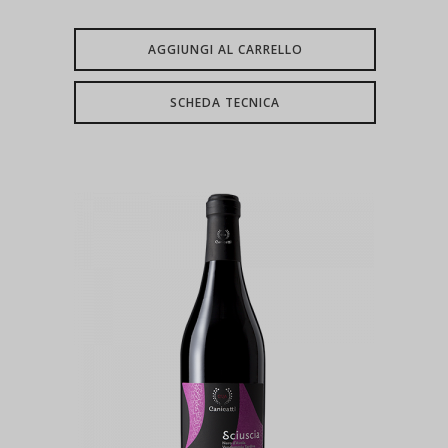
AGGIUNGI AL CARRELLO
SCHEDA TECNICA