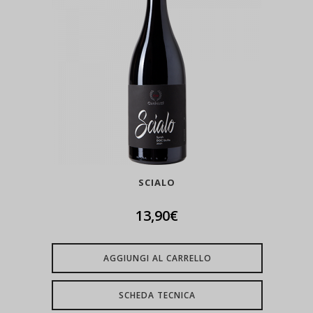
SCIALO
13,90
€
AGGIUNGI AL CARRELLO
SCHEDA TECNICA