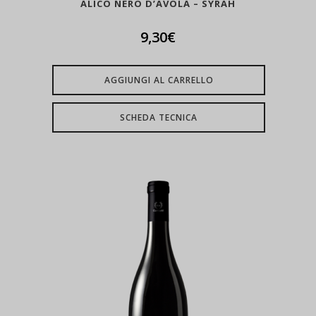
ALICO NERO D’AVOLA – SYRAH
9,30
€
AGGIUNGI AL CARRELLO
SCHEDA TECNICA