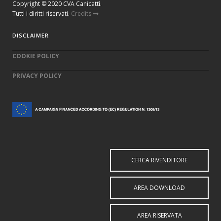
Copyright © 2020 CVA Canicattì.
Tutti i diritti riservati.
Credits
DISCLAIMER
COOKIE POLICY
PRIVACY POLICY
CERCA RIVENDITORE
AREA DOWNLOAD
AREA RISERVATA