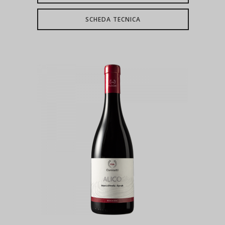
SCHEDA TECNICA