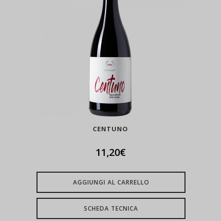
CENTUNO
11,20
€
AGGIUNGI AL CARRELLO
SCHEDA TECNICA