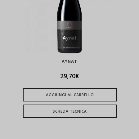
AYNAT
29,70
€
AGGIUNGI AL CARRELLO
SCHEDA TECNICA