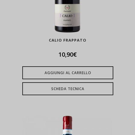
CALIO FRAPPATO
10,90
€
AGGIUNGI AL CARRELLO
SCHEDA TECNICA