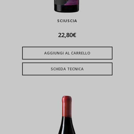
SCIUSCIA
22,80
€
AGGIUNGI AL CARRELLO
SCHEDA TECNICA