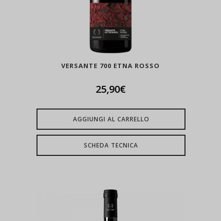
VERSANTE 700 ETNA ROSSO
25,90
€
AGGIUNGI AL CARRELLO
SCHEDA TECNICA