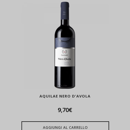
AQUILAE NERO D’AVOLA
9,70
€
AGGIUNGI AL CARRELLO