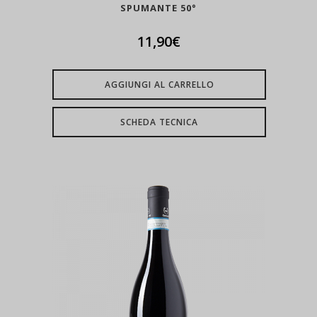
SPUMANTE 50°
11,90
€
AGGIUNGI AL CARRELLO
SCHEDA TECNICA