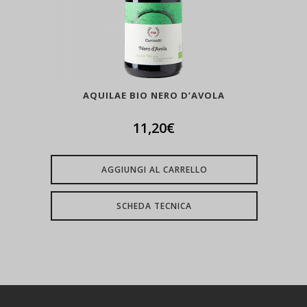
AQUILAE BIO NERO D’AVOLA
11,20
€
AGGIUNGI AL CARRELLO
SCHEDA TECNICA