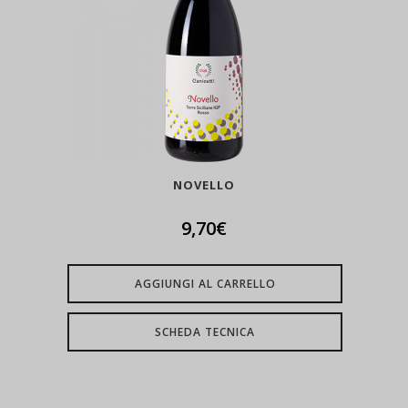
NOVELLO
9,70
€
AGGIUNGI AL CARRELLO
SCHEDA TECNICA