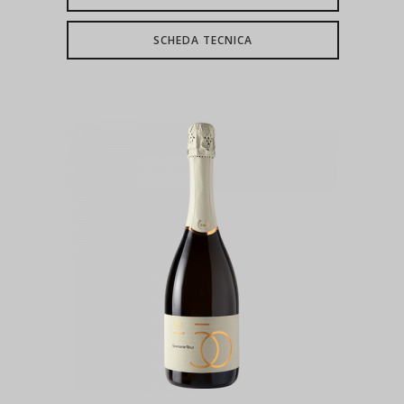
SCHEDA TECNICA