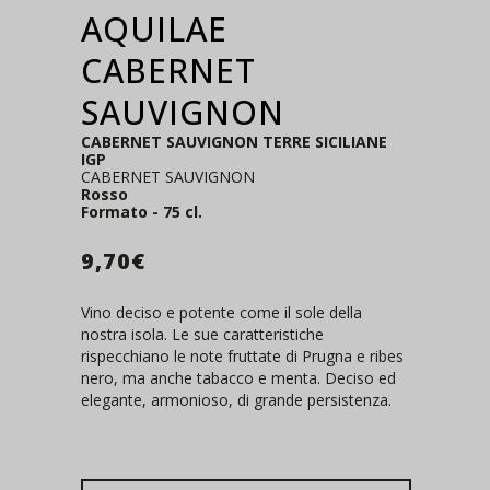
AQUILAE
CABERNET
SAUVIGNON
CABERNET SAUVIGNON TERRE SICILIANE
IGP
CABERNET SAUVIGNON
Rosso
Formato - 75 cl.
9,70
€
Vino deciso e potente come il sole della
nostra isola. Le sue caratteristiche
rispecchiano le note fruttate di Prugna e ribes
nero, ma anche tabacco e menta. Deciso ed
elegante, armonioso, di grande persistenza.