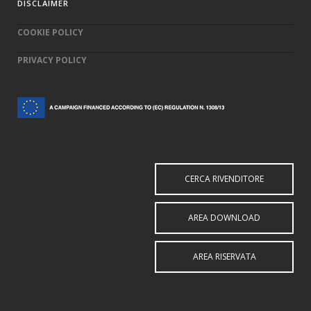
DISCLAIMER
COOKIE POLICY
PRIVACY POLICY
CERCA RIVENDITORE
AREA DOWNLOAD
AREA RISERVATA