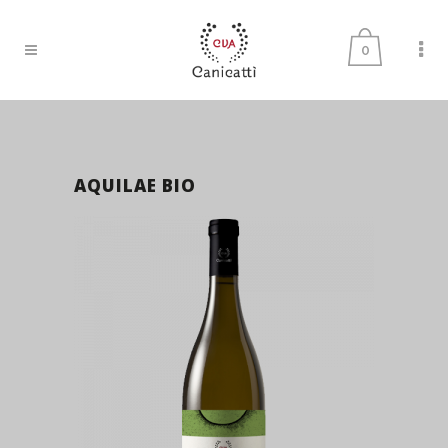
0
AQUILAE BIO