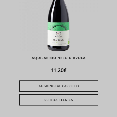
AQUILAE BIO NERO D’AVOLA
11,20
€
AGGIUNGI AL CARRELLO
SCHEDA TECNICA