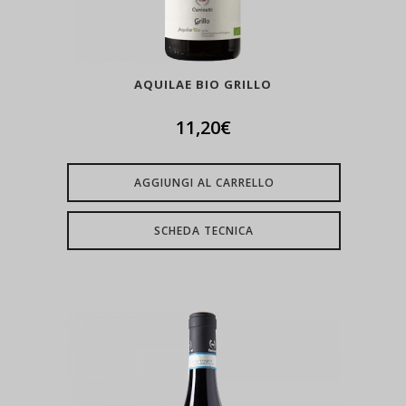
AQUILAE BIO GRILLO
11,20
€
AGGIUNGI AL CARRELLO
SCHEDA TECNICA