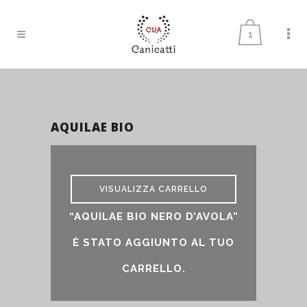
1
AQUILAE BIO
VISUALIZZA CARRELLO
“AQUILAE BIO NERO D’AVOLA”
È STATO AGGIUNTO AL TUO
CARRELLO.