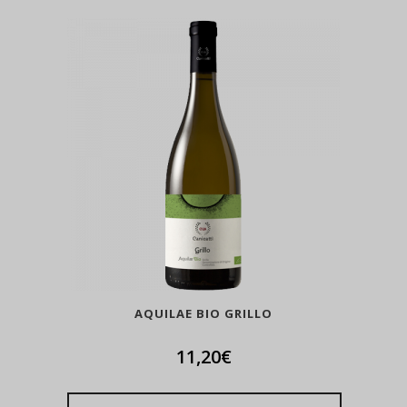
AQUILAE BIO GRILLO
11,20
€