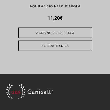
AQUILAE BIO NERO D’AVOLA
11,20
€
AGGIUNGI AL CARRELLO
SCHEDA TECNICA