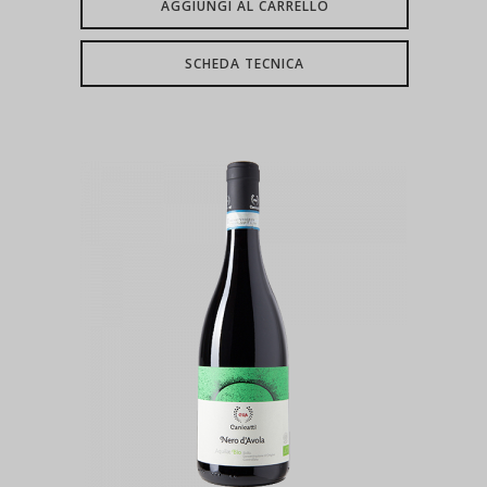
AGGIUNGI AL CARRELLO
SCHEDA TECNICA