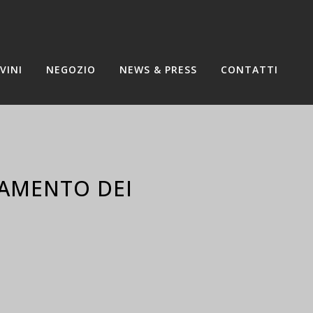
VINI
NEGOZIO
NEWS & PRESS
CONTATTI
TAMENTO DEI