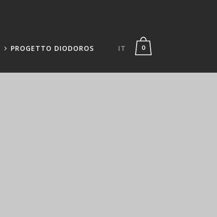
PROGETTO DIODOROS
IT
0