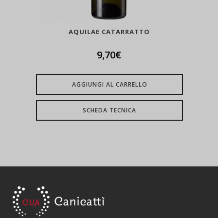
AQUILAE CATARRATTO
9,70
€
AGGIUNGI AL CARRELLO
SCHEDA TECNICA