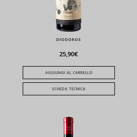
DIODOROS
25,90
€
AGGIUNGI AL CARRELLO
SCHEDA TECNICA