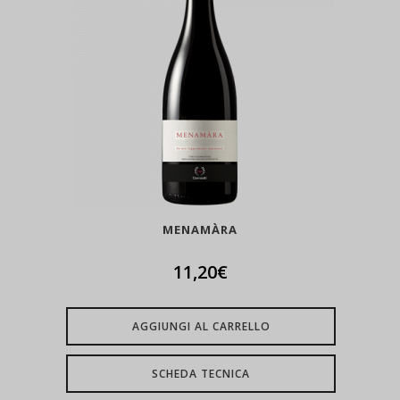
MENAMÀRA
11,20
€
AGGIUNGI AL CARRELLO
SCHEDA TECNICA