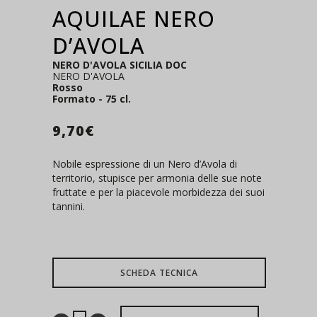
AQUILAE NERO
D’AVOLA
NERO D'AVOLA SICILIA DOC
NERO D'AVOLA
Rosso
Formato - 75 cl.
9,70
€
Nobile espressione di un Nero d’Avola di
territorio, stupisce per armonia delle sue note
fruttate e per la piacevole morbidezza dei suoi
tannini.
SCHEDA TECNICA