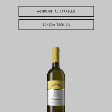
AGGIUNGI AL CARRELLO
SCHEDA TECNICA