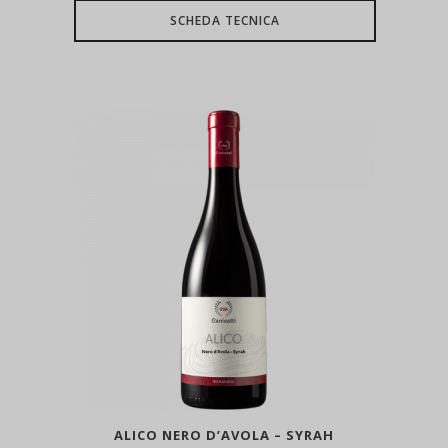
SCHEDA TECNICA
ALICO NERO D’AVOLA – SYRAH