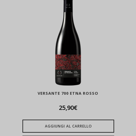
VERSANTE 700 ETNA ROSSO
25,90
€
AGGIUNGI AL CARRELLO