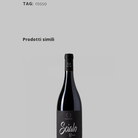
TAG:
rosso
Prodotti simili