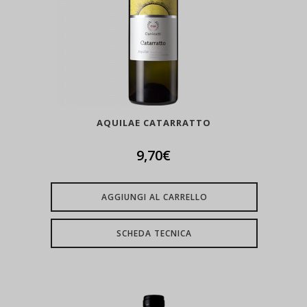
AQUILAE CATARRATTO
9,70
€
AGGIUNGI AL CARRELLO
SCHEDA TECNICA