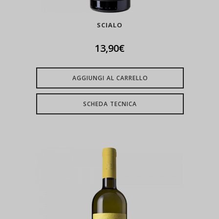
SCIALO
13,90
€
AGGIUNGI AL CARRELLO
SCHEDA TECNICA