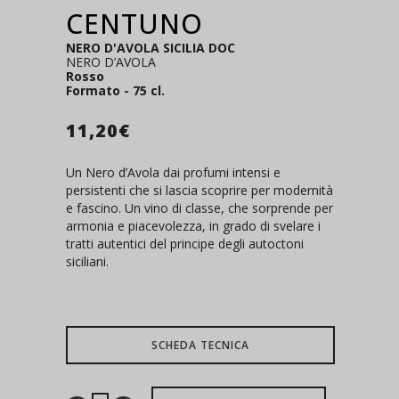
CENTUNO
NERO D'AVOLA SICILIA DOC
NERO D’AVOLA
Rosso
Formato - 75 cl.
11,20
€
Un Nero d’Avola dai profumi intensi e
persistenti che si lascia scoprire per modernità
e fascino. Un vino di classe, che sorprende per
armonia e piacevolezza, in grado di svelare i
tratti autentici del principe degli autoctoni
siciliani.
SCHEDA TECNICA