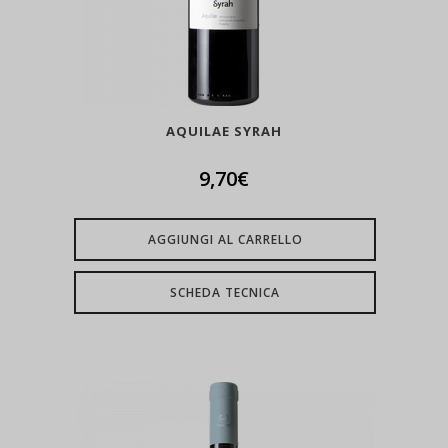
AQUILAE SYRAH
9,70
€
AGGIUNGI AL CARRELLO
SCHEDA TECNICA