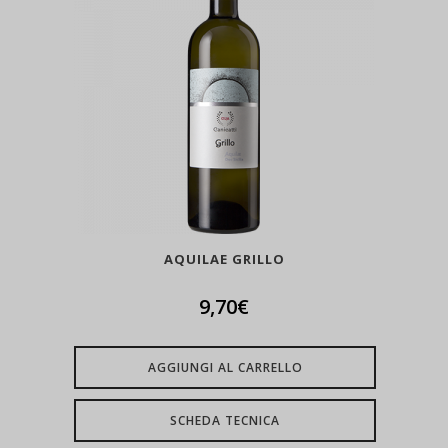
AQUILAE GRILLO
9,70
€
AGGIUNGI AL CARRELLO
SCHEDA TECNICA