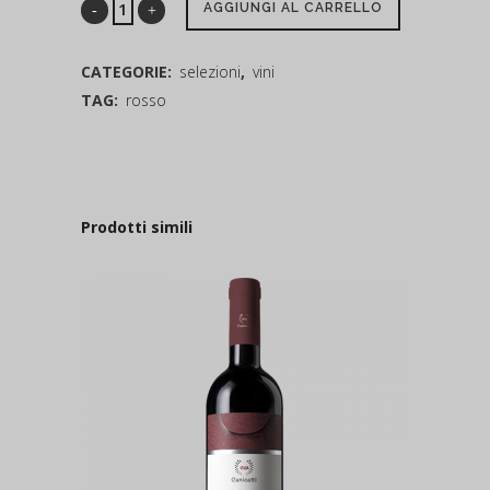
AGGIUNGI AL CARRELLO
CATEGORIE:
selezioni
,
vini
TAG:
rosso
Prodotti simili