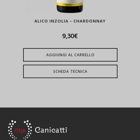
ALICO INZOLIA – CHARDONNAY
9,30
€
AGGIUNGI AL CARRELLO
SCHEDA TECNICA