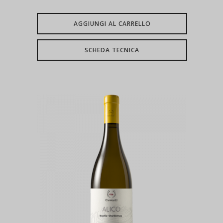
AGGIUNGI AL CARRELLO
SCHEDA TECNICA