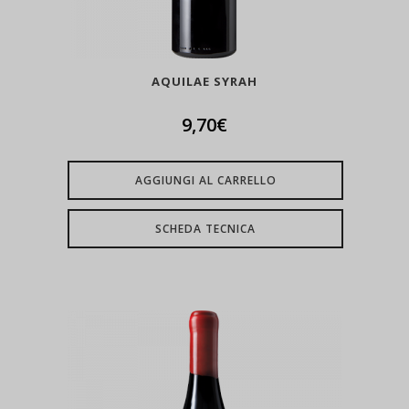
AQUILAE SYRAH
9,70
€
AGGIUNGI AL CARRELLO
SCHEDA TECNICA