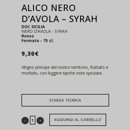
ALICO NERO
D’AVOLA – SYRAH
DOC SICILIA
NERO D’AVOLA - SYRAH
Rosso
Formato - 75 cl.
9,30
€
Vitigno principe del nostro territorio, fruttato e
morbido, con leggere tipiche note speziate.
SCHEDA TECNICA
AGGIUNGI AL CARRELLO