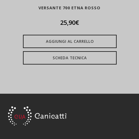
VERSANTE 700 ETNA ROSSO
25,90
€
AGGIUNGI AL CARRELLO
SCHEDA TECNICA