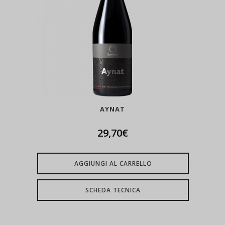
AYNAT
29,70
€
AGGIUNGI AL CARRELLO
SCHEDA TECNICA