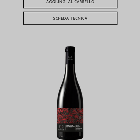
AGGIUNGI AL CARRELLO
SCHEDA TECNICA