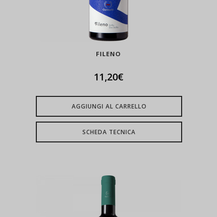
FILENO
11,20
€
AGGIUNGI AL CARRELLO
SCHEDA TECNICA