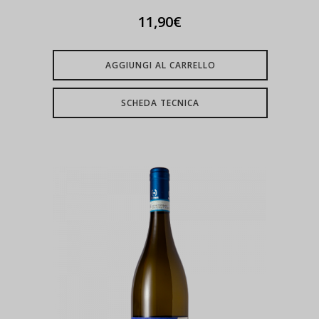
11,90
€
AGGIUNGI AL CARRELLO
SCHEDA TECNICA