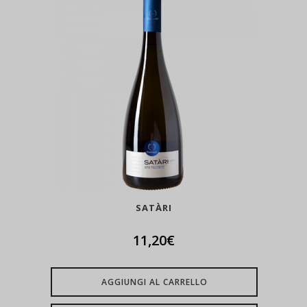
SATÀRI
11,20
€
AGGIUNGI AL CARRELLO