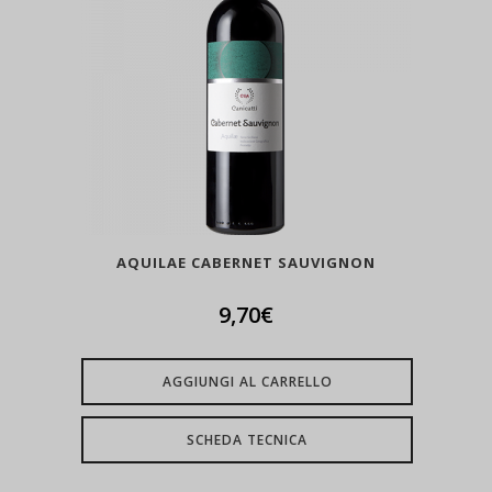
AQUILAE CABERNET SAUVIGNON
9,70
€
AGGIUNGI AL CARRELLO
SCHEDA TECNICA