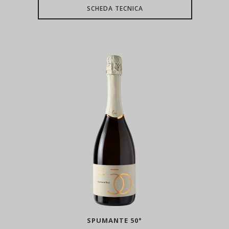
SCHEDA TECNICA
SPUMANTE 50°