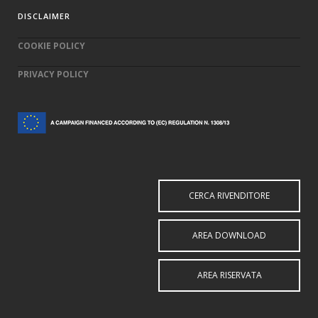
DISCLAIMER
COOKIE POLICY
PRIVACY POLICY
CERCA RIVENDITORE
AREA DOWNLOAD
AREA RISERVATA