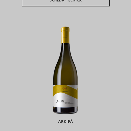
SCHEDA TECNICA
ARCIFÀ