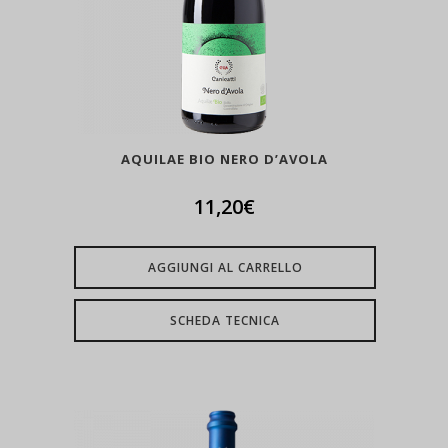
AQUILAE BIO NERO D’AVOLA
11,20
€
AGGIUNGI AL CARRELLO
SCHEDA TECNICA