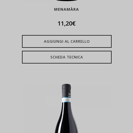
MENAMÀRA
11,20
€
AGGIUNGI AL CARRELLO
SCHEDA TECNICA