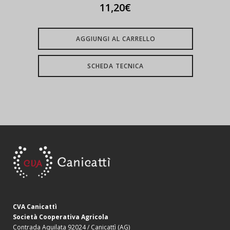
11,20
€
AGGIUNGI AL CARRELLO
SCHEDA TECNICA
CVA Canicattì
Società Cooperativa Agricola
Contrada Aquilata 92024 / Canicattì (AG)