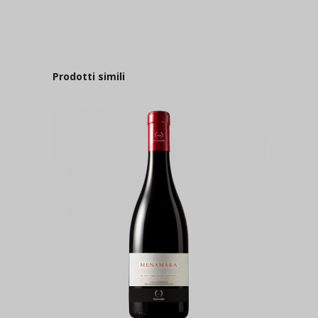
Prodotti simili