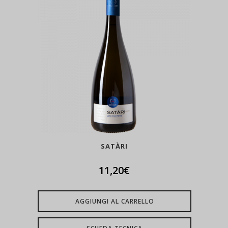
SATÀRI
11,20
€
AGGIUNGI AL CARRELLO