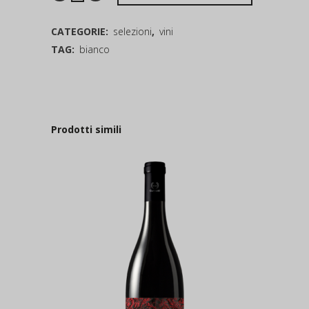
CATEGORIE:
selezioni
,
vini
TAG:
bianco
Prodotti simili