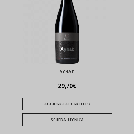
AYNAT
29,70
€
AGGIUNGI AL CARRELLO
SCHEDA TECNICA