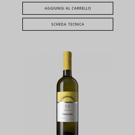
AGGIUNGI AL CARRELLO
SCHEDA TECNICA