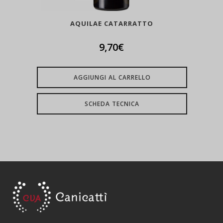
AQUILAE CATARRATTO
9,70
€
AGGIUNGI AL CARRELLO
SCHEDA TECNICA