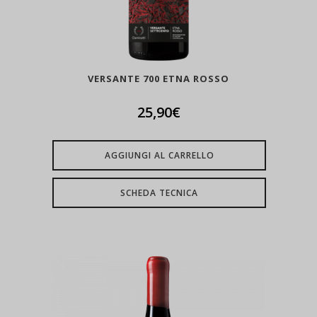
VERSANTE 700 ETNA ROSSO
25,90
€
AGGIUNGI AL CARRELLO
SCHEDA TECNICA