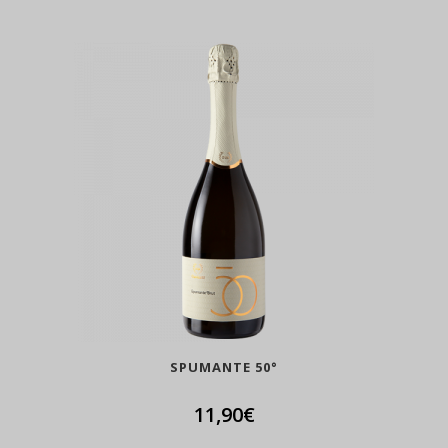
SPUMANTE 50°
11,90
€