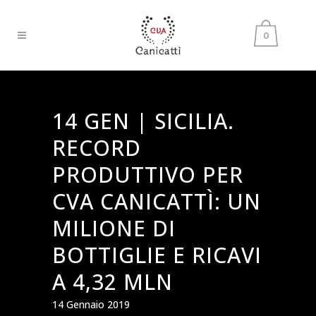
0
14 GEN |
SICILIA.
RECORD
PRODUTTIVO PER
CVA CANICATTÌ: UN
MILIONE DI
BOTTIGLIE E RICAVI
A 4,32 MLN
14 Gennaio 2019