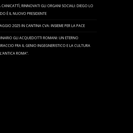
 CANICATTÌ, RINNOVATI GLI ORGANI SOCIALI: DIEGO LO
DO È IL NUOVO PRESIDENTE
AGGIO 2025 IN CANTINA CVA: INSIEME PER LA PACE
INARIO GLI ACQUEDOTTI ROMANI: UN ETERNO
RACCIO FRA IL GENIO INGEGNERISTICO E LA CULTURA
L’ANTICA ROMA”.