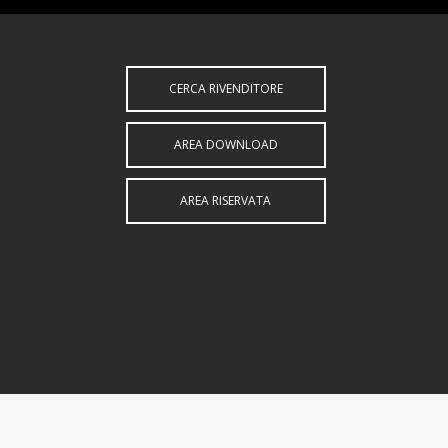
CERCA RIVENDITORE
AREA DOWNLOAD
AREA RISERVATA