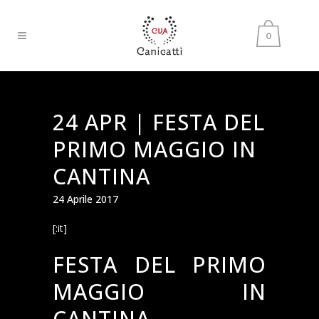
0
24 APR |
FESTA DEL
PRIMO MAGGIO IN
CANTINA
24 Aprile 2017
[:it]
FESTA DEL PRIMO
MAGGIO IN
CANTINA.