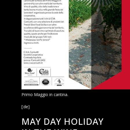
Primo Maggio in cantina.
[:de]
MAY DAY HOLIDAY