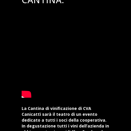
La Cantina di vinificazione di CVA
Canicattì sarà il teatro di un evento
dedicato a tutti i soci della cooperativa.
In degustazione tutti i vini dell’azienda in