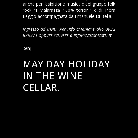
anche per l’esibizione musicale del gruppo folk
rock “I Malarazza 100% terroni” e di Piera
Leggio accompagnata da Emanuele Di Bella.
Ingresso ad inviti. Per info chiamare allo 0922
829371 oppure scrivere a info@cvacanicatti.it.
[:en]
MAY DAY HOLIDAY
IN THE WINE
CELLAR.