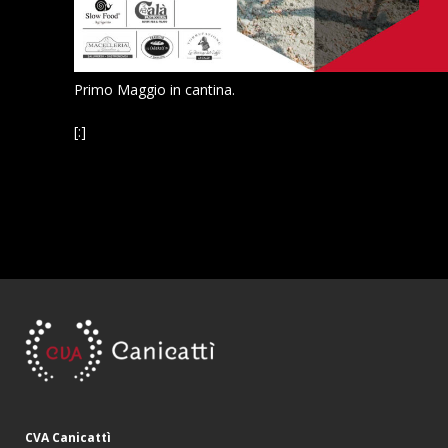
Primo Maggio in cantina.
[:]
CVA Canicattì