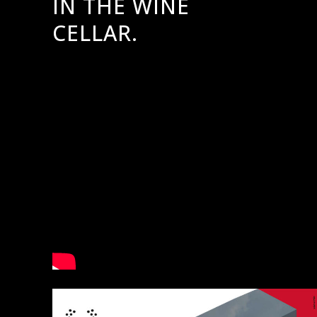
IN THE WINE
CELLAR.