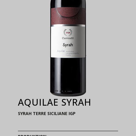
AQUILAE SYRAH
SYRAH TERRE SICILIANE IGP