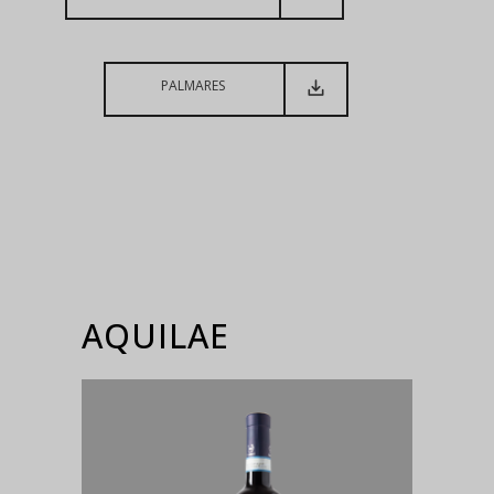
PALMARES
AQUILAE