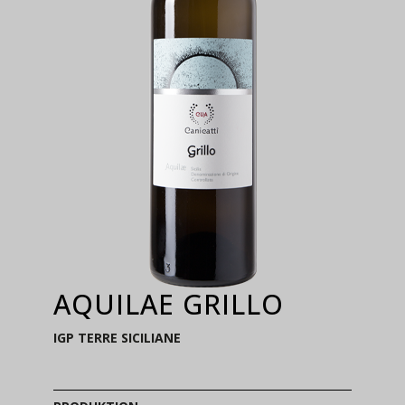
AQUILAE GRILLO
IGP TERRE SICILIANE