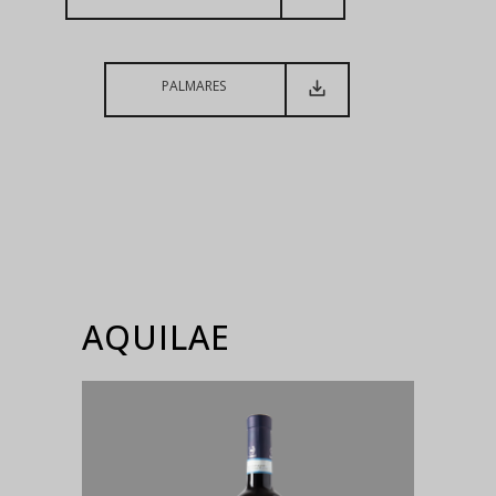
PALMARES
AQUILAE