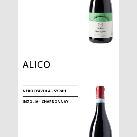
ALICO
NERO D’AVOLA - SYRAH
INZOLIA - CHARDONNAY