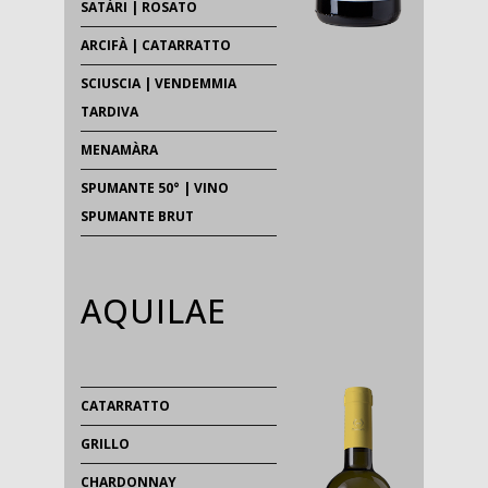
SATÀRI | ROSATO
ARCIFÀ | CATARRATTO
SCIUSCIA | VENDEMMIA
TARDIVA
MENAMÀRA
SPUMANTE 50° | VINO
SPUMANTE BRUT
AQUILAE
CATARRATTO
GRILLO
CHARDONNAY