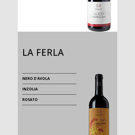
LA FERLA
NERO D'AVOLA
INZOLIA
ROSATO