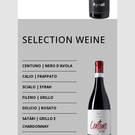
SELECTION WEINE
CENTUNO | NERO D'AVOLA
CALIO | FRAPPATO
SCIALO | SYRAH
FILENO | GRILLO
DELICIO | ROSATO
SATÀRI | GRILLO E
CHARDONNAY