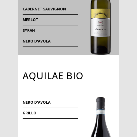
CABERNET SAUVIGNON
MERLOT
SYRAH
NERO D'AVOLA
AQUILAE BIO
NERO D'AVOLA
GRILLO