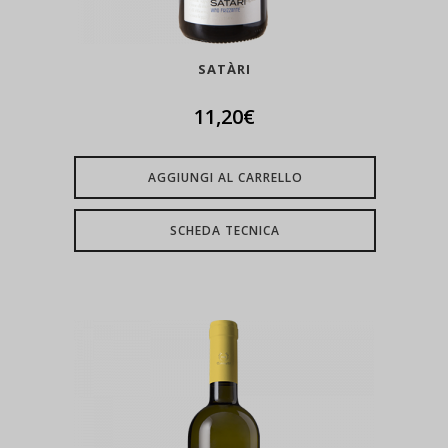
SATÀRI
11,20
€
AGGIUNGI AL CARRELLO
SCHEDA TECNICA