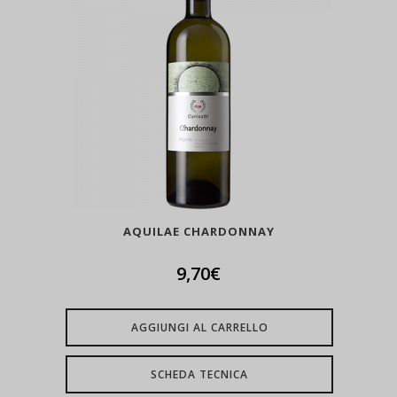
AQUILAE CHARDONNAY
9,70
€
AGGIUNGI AL CARRELLO
SCHEDA TECNICA