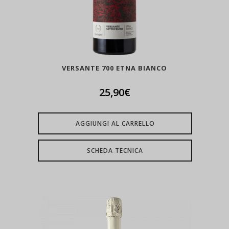
VERSANTE 700 ETNA BIANCO
25,90
€
AGGIUNGI AL CARRELLO
SCHEDA TECNICA