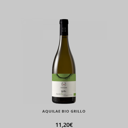
AQUILAE BIO GRILLO
11,20
€