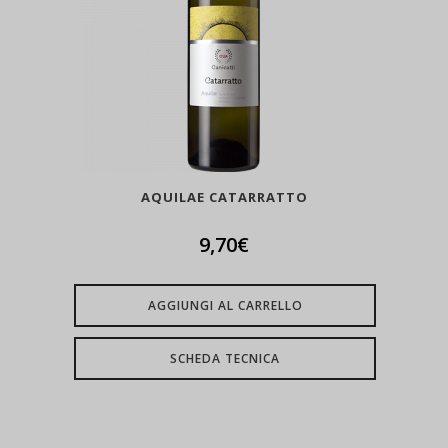
AQUILAE CATARRATTO
9,70
€
AGGIUNGI AL CARRELLO
SCHEDA TECNICA