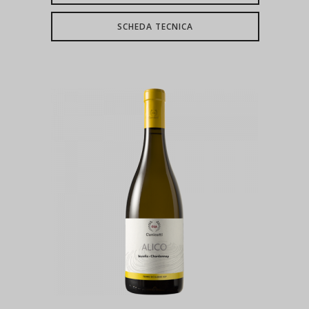
SCHEDA TECNICA