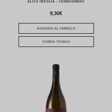
ALICO INZOLIA – CHARDONNAY
9,30
€
AGGIUNGI AL CARRELLO
SCHEDA TECNICA