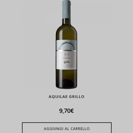
AQUILAE GRILLO
9,70
€
AGGIUNGI AL CARRELLO