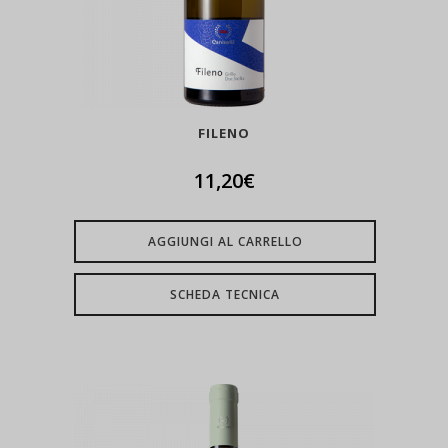
FILENO
11,20
€
AGGIUNGI AL CARRELLO
SCHEDA TECNICA