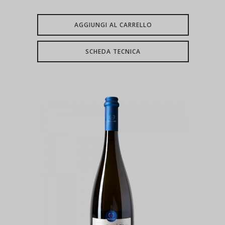
AGGIUNGI AL CARRELLO
SCHEDA TECNICA