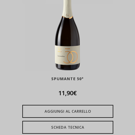
SPUMANTE 50°
11,90
€
AGGIUNGI AL CARRELLO
SCHEDA TECNICA