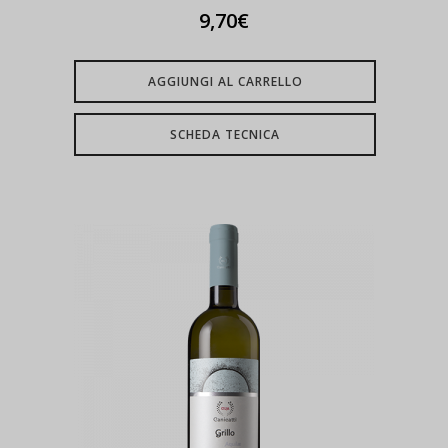
9,70
€
AGGIUNGI AL CARRELLO
SCHEDA TECNICA