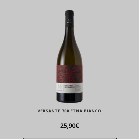
VERSANTE 700 ETNA BIANCO
25,90
€