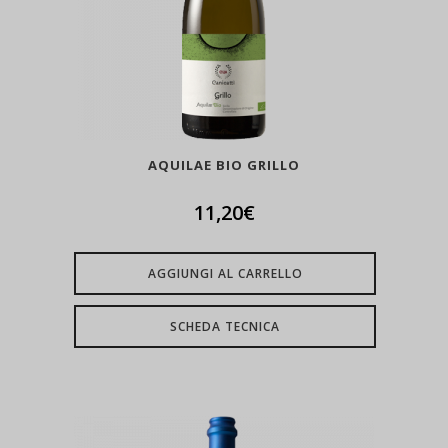
AQUILAE BIO GRILLO
11,20
€
AGGIUNGI AL CARRELLO
SCHEDA TECNICA