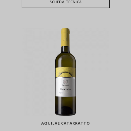
SCHEDA TECNICA
AQUILAE CATARRATTO