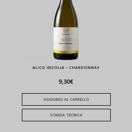
ALICO INZOLIA – CHARDONNAY
9,30
€
AGGIUNGI AL CARRELLO
SCHEDA TECNICA