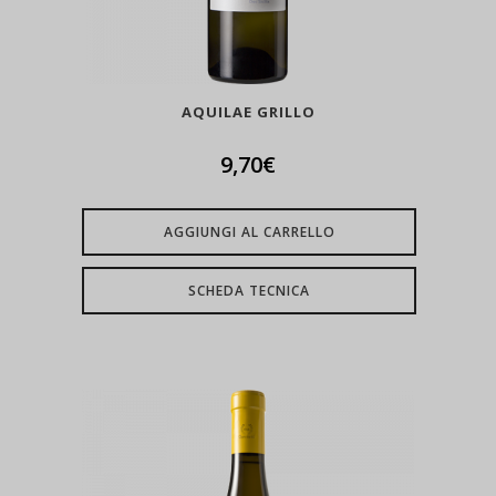
AQUILAE GRILLO
9,70
€
AGGIUNGI AL CARRELLO
SCHEDA TECNICA