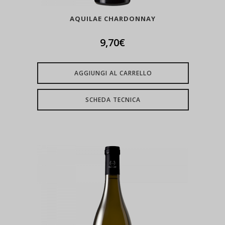
AQUILAE CHARDONNAY
9,70
€
AGGIUNGI AL CARRELLO
SCHEDA TECNICA