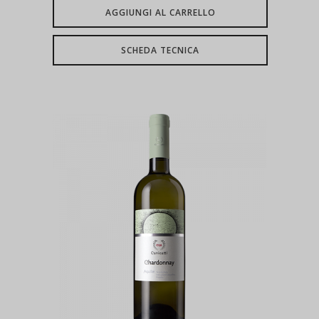
AGGIUNGI AL CARRELLO
SCHEDA TECNICA