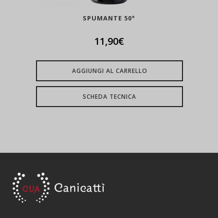
SPUMANTE 50°
11,90
€
AGGIUNGI AL CARRELLO
SCHEDA TECNICA