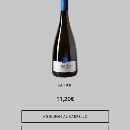
SATÀRI
11,20
€
AGGIUNGI AL CARRELLO