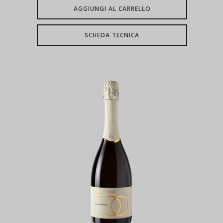
AGGIUNGI AL CARRELLO
SCHEDA TECNICA