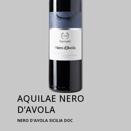
AQUILAE NERO
D’AVOLA
NERO D'AVOLA SICILIA DOC