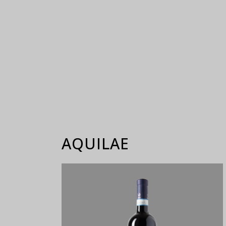
AQUILAE