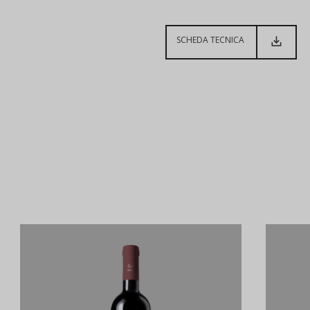
SCHEDA TECNICA