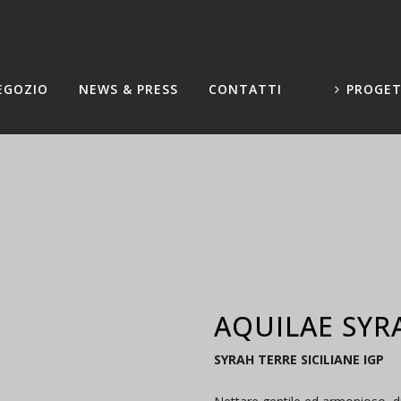
EGOZIO
NEWS & PRESS
CONTATTI
PROGET
AQUILAE SYR
SYRAH TERRE SICILIANE IGP