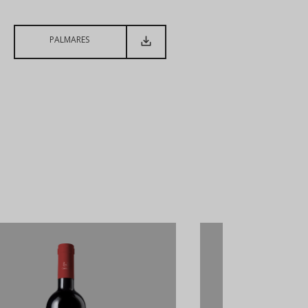
PALMARES