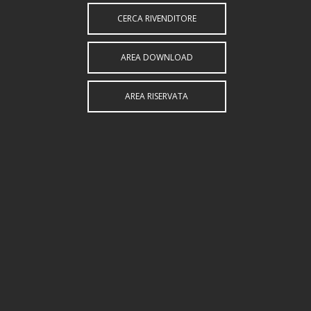
CERCA RIVENDITORE
AREA DOWNLOAD
AREA RISERVATA