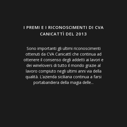
I PREMI E I RICONOSCIMENTI DI CVA
CANICATTÌ DEL 2013
Sono importanti gli ultimi riconoscimenti
ottenuti da CVA Canicattì che continua ad
ottenere il consenso degli addetti ai lavori e
dei winelovers di tutto il mondo grazie al
lavoro compiuto negli ultimi anni via della
qualità. L’azienda siciliana continua a farsi
portabandiera della magia delle...