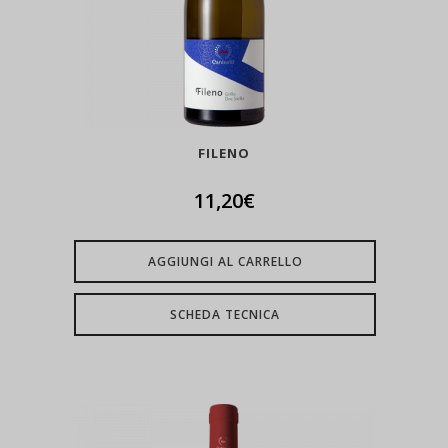
FILENO
11,20
€
AGGIUNGI AL CARRELLO
SCHEDA TECNICA