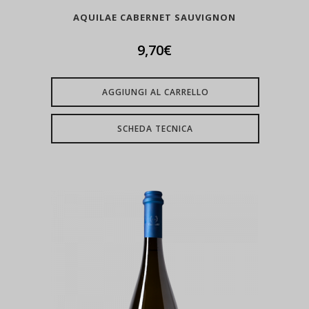
AQUILAE CABERNET SAUVIGNON
9,70
€
AGGIUNGI AL CARRELLO
SCHEDA TECNICA