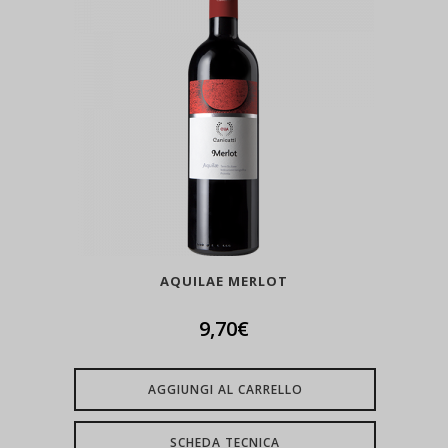
AQUILAE MERLOT
9,70
€
AGGIUNGI AL CARRELLO
SCHEDA TECNICA