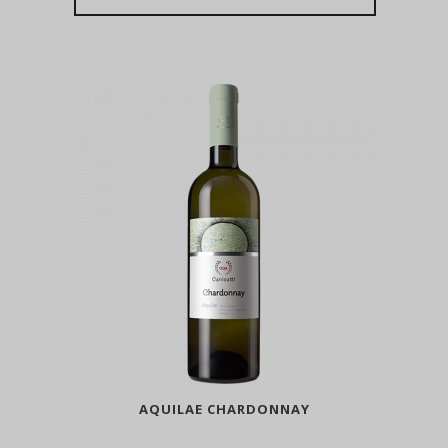
AQUILAE CHARDONNAY