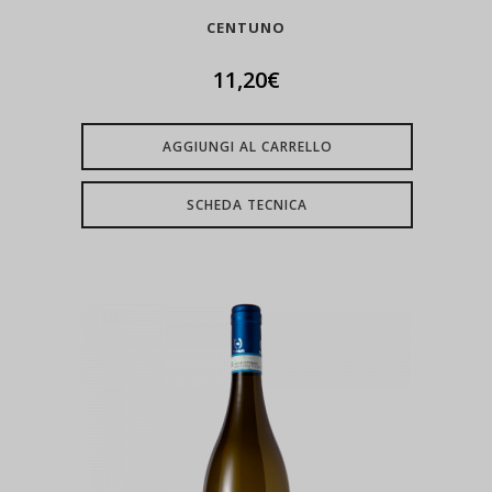
CENTUNO
11,20
€
AGGIUNGI AL CARRELLO
SCHEDA TECNICA