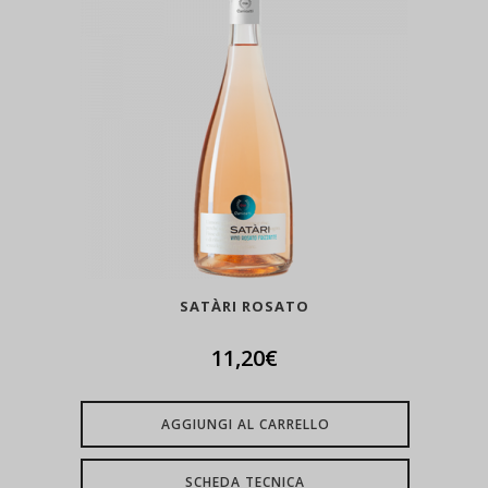
SATÀRI ROSATO
11,20
€
AGGIUNGI AL CARRELLO
SCHEDA TECNICA