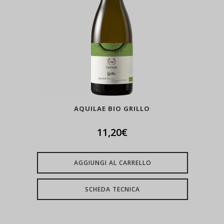
AQUILAE BIO GRILLO
11,20
€
AGGIUNGI AL CARRELLO
SCHEDA TECNICA