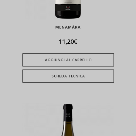
MENAMÀRA
11,20
€
AGGIUNGI AL CARRELLO
SCHEDA TECNICA