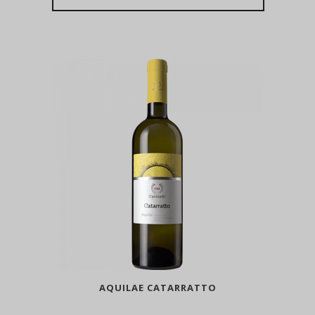
AQUILAE CATARRATTO