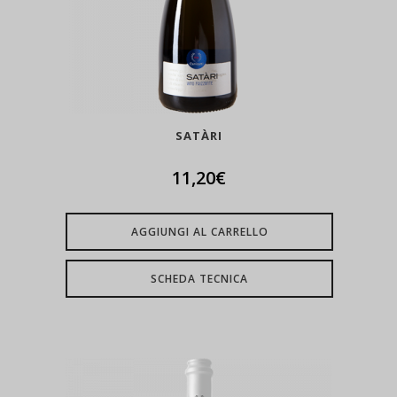
SATÀRI
11,20
€
AGGIUNGI AL CARRELLO
SCHEDA TECNICA