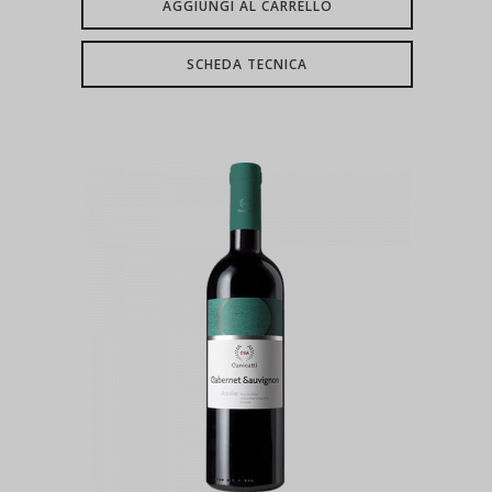
AGGIUNGI AL CARRELLO
SCHEDA TECNICA