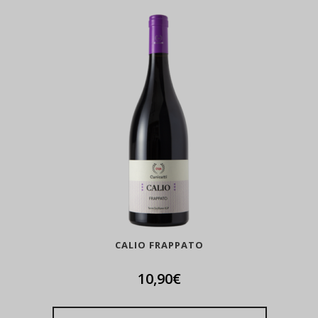
CALIO FRAPPATO
10,90
€