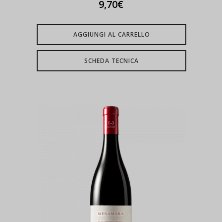
9,70
€
AGGIUNGI AL CARRELLO
SCHEDA TECNICA