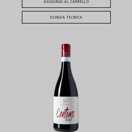
AGGIUNGI AL CARRELLO
SCHEDA TECNICA