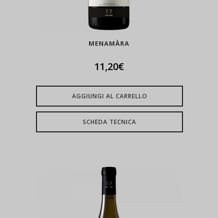
MENAMÀRA
11,20
€
AGGIUNGI AL CARRELLO
SCHEDA TECNICA