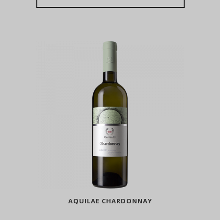
AQUILAE CHARDONNAY