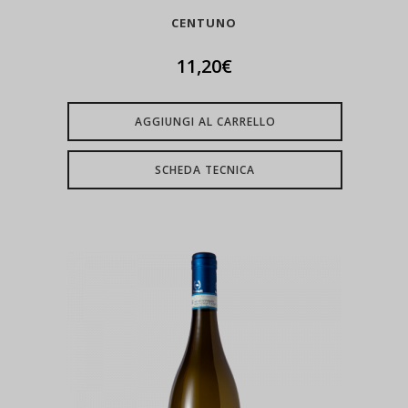
CENTUNO
11,20
€
AGGIUNGI AL CARRELLO
SCHEDA TECNICA