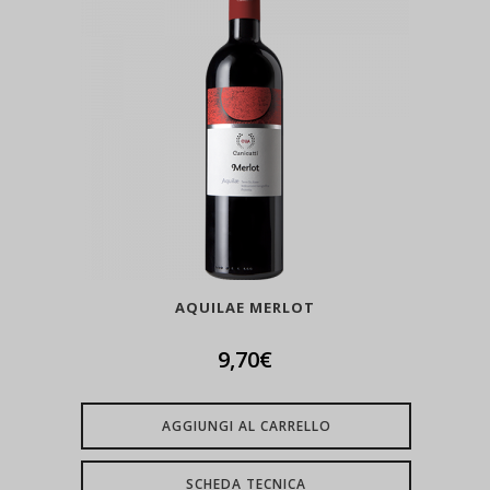
AQUILAE MERLOT
9,70
€
AGGIUNGI AL CARRELLO
SCHEDA TECNICA