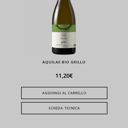
AQUILAE BIO GRILLO
11,20
€
AGGIUNGI AL CARRELLO
SCHEDA TECNICA