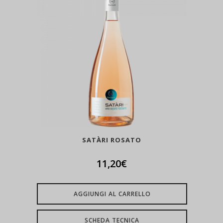
SATÀRI ROSATO
11,20
€
AGGIUNGI AL CARRELLO
SCHEDA TECNICA