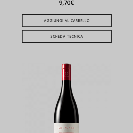
9,70
€
AGGIUNGI AL CARRELLO
SCHEDA TECNICA