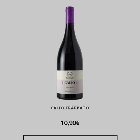
CALIO FRAPPATO
10,90
€