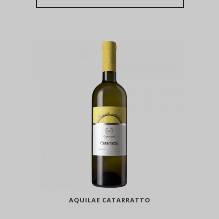
AQUILAE CATARRATTO