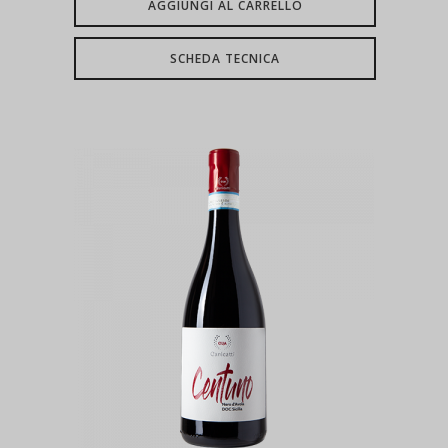
AGGIUNGI AL CARRELLO
SCHEDA TECNICA