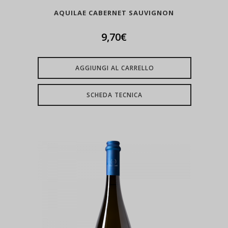
AQUILAE CABERNET SAUVIGNON
9,70
€
AGGIUNGI AL CARRELLO
SCHEDA TECNICA