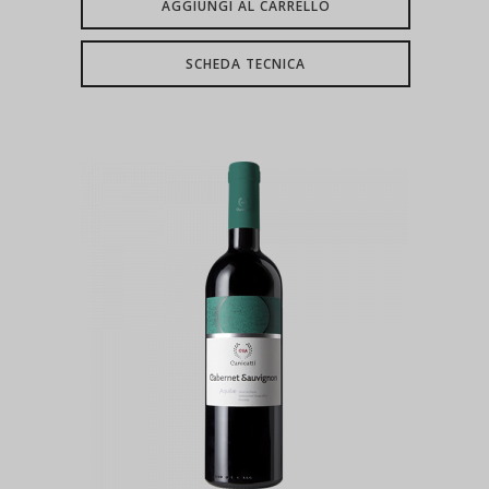
AGGIUNGI AL CARRELLO
SCHEDA TECNICA