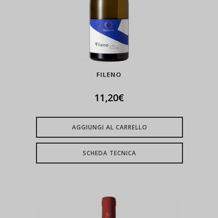
FILENO
11,20
€
AGGIUNGI AL CARRELLO
SCHEDA TECNICA