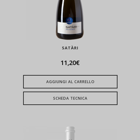
SATÀRI
11,20
€
AGGIUNGI AL CARRELLO
SCHEDA TECNICA