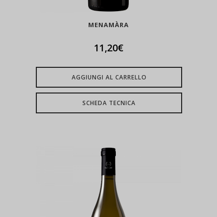
MENAMÀRA
11,20
€
AGGIUNGI AL CARRELLO
SCHEDA TECNICA