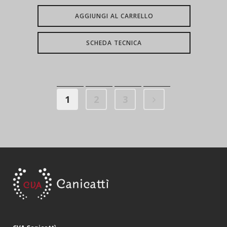
AGGIUNGI AL CARRELLO
SCHEDA TECNICA
1
2
3