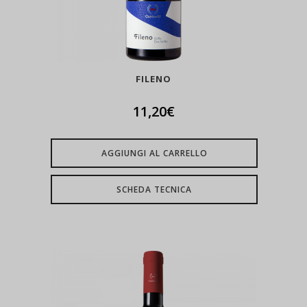
FILENO
11,20
€
AGGIUNGI AL CARRELLO
SCHEDA TECNICA