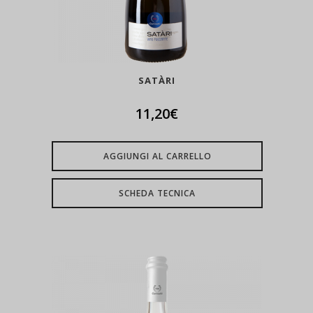
SATÀRI
11,20
€
AGGIUNGI AL CARRELLO
SCHEDA TECNICA