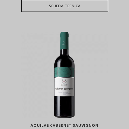
SCHEDA TECNICA
AQUILAE CABERNET SAUVIGNON