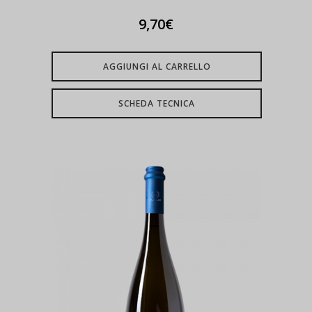
9,70
€
AGGIUNGI AL CARRELLO
SCHEDA TECNICA