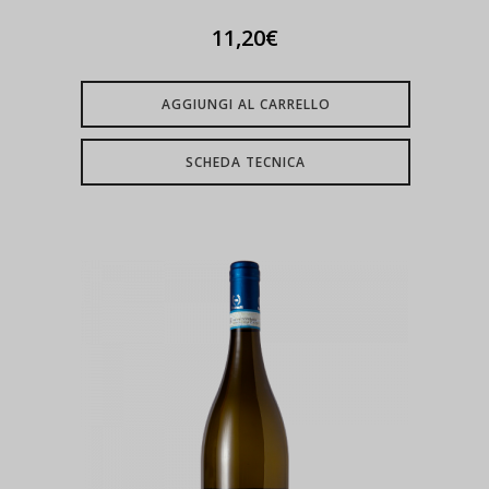
11,20
€
AGGIUNGI AL CARRELLO
SCHEDA TECNICA