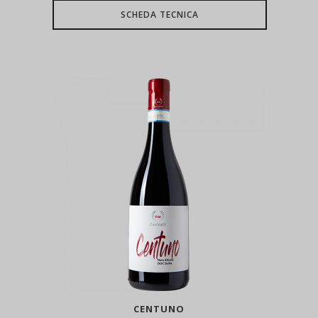
SCHEDA TECNICA
CENTUNO