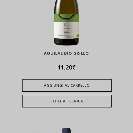
AQUILAE BIO GRILLO
11,20
€
AGGIUNGI AL CARRELLO
SCHEDA TECNICA