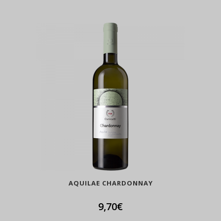
AQUILAE CHARDONNAY
9,70
€