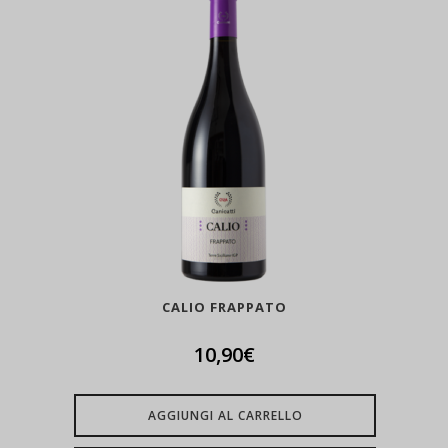
CALIO FRAPPATO
10,90
€
AGGIUNGI AL CARRELLO