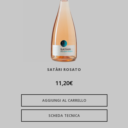
SATÀRI ROSATO
11,20
€
AGGIUNGI AL CARRELLO
SCHEDA TECNICA