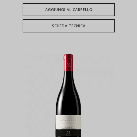
AGGIUNGI AL CARRELLO
SCHEDA TECNICA