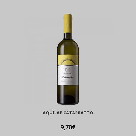
AQUILAE CATARRATTO
9,70
€