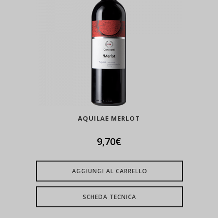
AQUILAE MERLOT
9,70
€
AGGIUNGI AL CARRELLO
SCHEDA TECNICA