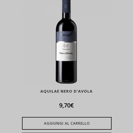
AQUILAE NERO D’AVOLA
9,70
€
AGGIUNGI AL CARRELLO