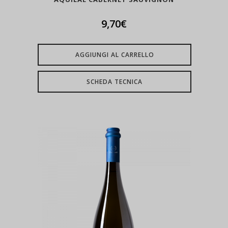
9,70
€
AGGIUNGI AL CARRELLO
SCHEDA TECNICA