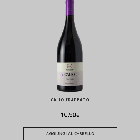
CALIO FRAPPATO
10,90
€
AGGIUNGI AL CARRELLO