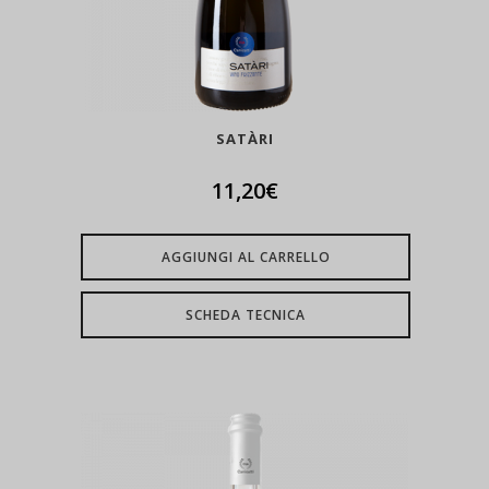
SATÀRI
11,20
€
AGGIUNGI AL CARRELLO
SCHEDA TECNICA