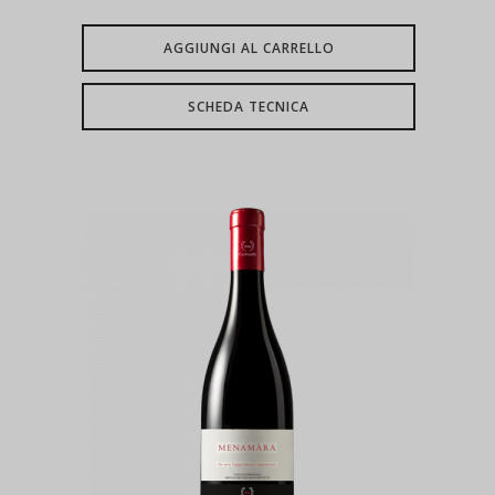
AGGIUNGI AL CARRELLO
SCHEDA TECNICA