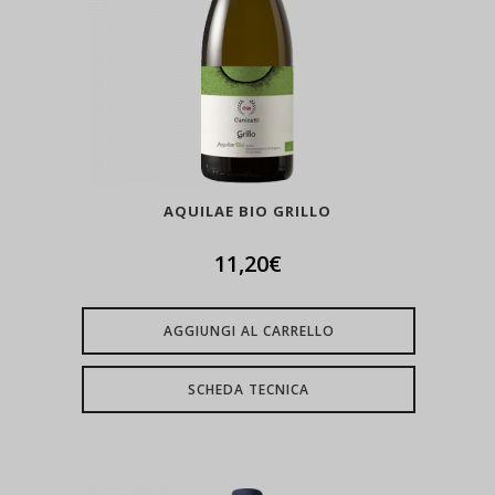
AQUILAE BIO GRILLO
11,20
€
AGGIUNGI AL CARRELLO
SCHEDA TECNICA