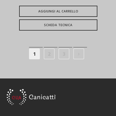
AGGIUNGI AL CARRELLO
SCHEDA TECNICA
1
2
3