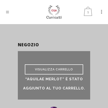
1
NEGOZIO
Negozio
VISUALIZZA CARRELLO
“AQUILAE MERLOT” È STATO
AGGIUNTO AL TUO CARRELLO.