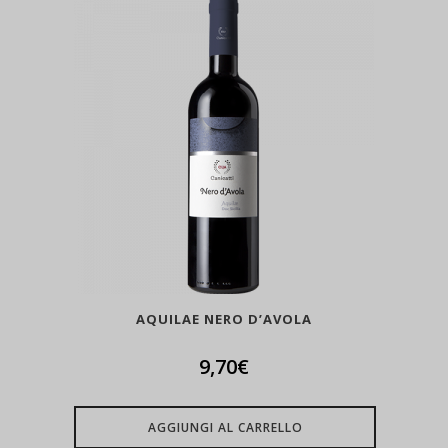
AQUILAE NERO D’AVOLA
9,70
€
AGGIUNGI AL CARRELLO