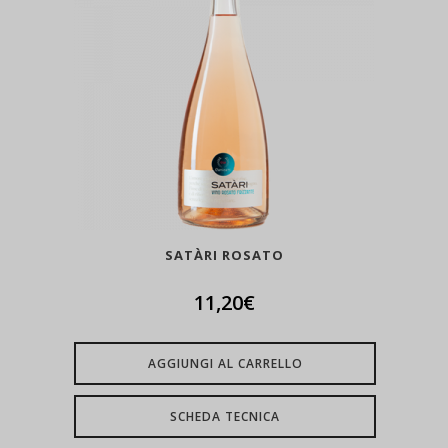
SATÀRI ROSATO
11,20
€
AGGIUNGI AL CARRELLO
SCHEDA TECNICA