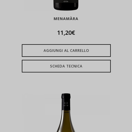
MENAMÀRA
11,20
€
AGGIUNGI AL CARRELLO
SCHEDA TECNICA