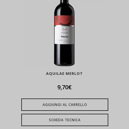
AQUILAE MERLOT
9,70
€
AGGIUNGI AL CARRELLO
SCHEDA TECNICA