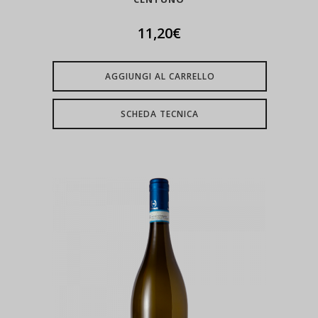
11,20
€
AGGIUNGI AL CARRELLO
SCHEDA TECNICA