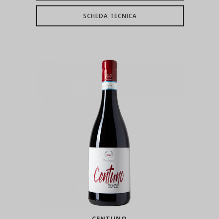
SCHEDA TECNICA
CENTUNO