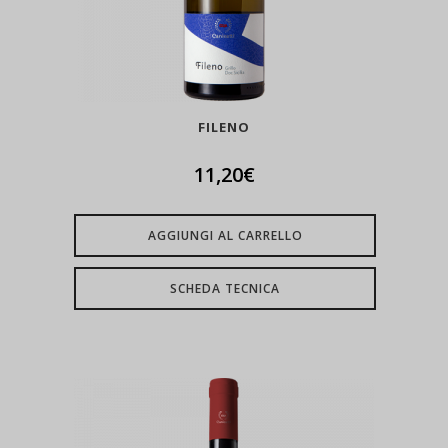
FILENO
11,20
€
AGGIUNGI AL CARRELLO
SCHEDA TECNICA