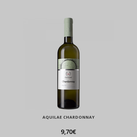
AQUILAE CHARDONNAY
9,70
€