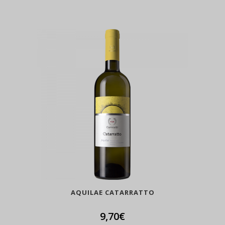
AQUILAE CATARRATTO
9,70
€