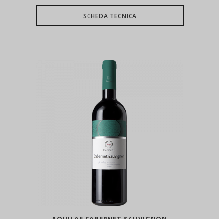
SCHEDA TECNICA
AQUILAE CABERNET SAUVIGNON