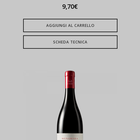
9,70
€
AGGIUNGI AL CARRELLO
SCHEDA TECNICA