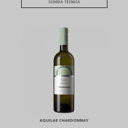
SCHEDA TECNICA
AQUILAE CHARDONNAY