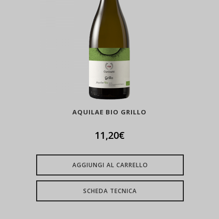
AQUILAE BIO GRILLO
11,20
€
AGGIUNGI AL CARRELLO
SCHEDA TECNICA