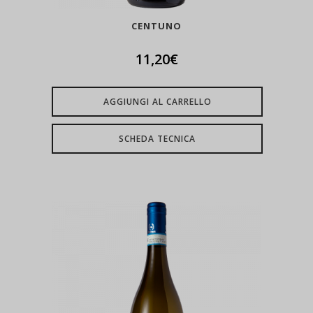
CENTUNO
11,20
€
AGGIUNGI AL CARRELLO
SCHEDA TECNICA