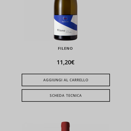
FILENO
11,20
€
AGGIUNGI AL CARRELLO
SCHEDA TECNICA