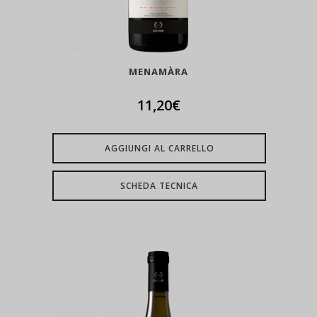
MENAMÀRA
11,20
€
AGGIUNGI AL CARRELLO
SCHEDA TECNICA