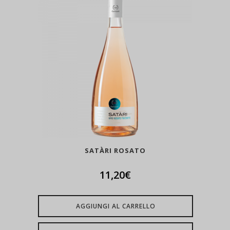
SATÀRI ROSATO
11,20
€
AGGIUNGI AL CARRELLO