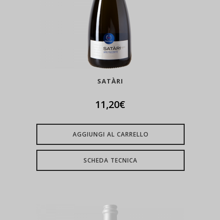
SATÀRI
11,20
€
AGGIUNGI AL CARRELLO
SCHEDA TECNICA