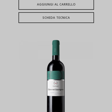
AGGIUNGI AL CARRELLO
SCHEDA TECNICA