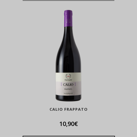
CALIO FRAPPATO
10,90
€