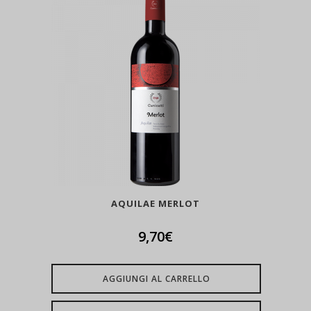
AQUILAE MERLOT
9,70
€
AGGIUNGI AL CARRELLO