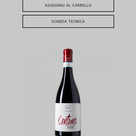
AGGIUNGI AL CARRELLO
SCHEDA TECNICA