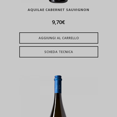
AQUILAE CABERNET SAUVIGNON
9,70
€
AGGIUNGI AL CARRELLO
SCHEDA TECNICA