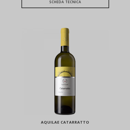
SCHEDA TECNICA
AQUILAE CATARRATTO