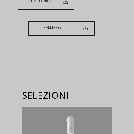
SCHEDA TECNICA
PALMARES
SELEZIONI