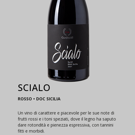
SCIALO
ROSSO • DOC SICILIA
Un vino di carattere e piacevole per le sue note di
frutti rossi e i toni speziati, dove il legno ha saputo
dare rotondità e pienezza espressiva, con tannini
fitti e morbidi.