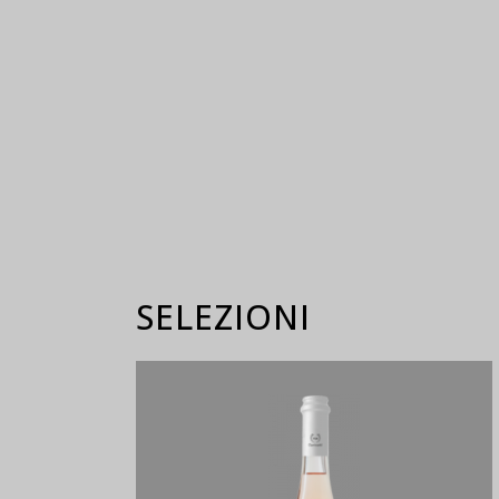
SELEZIONI