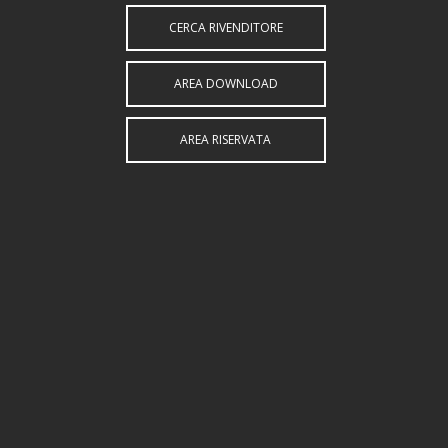
CERCA RIVENDITORE
AREA DOWNLOAD
AREA RISERVATA