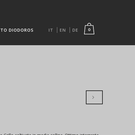
TO DIODOROS
IT
EN
DE
0