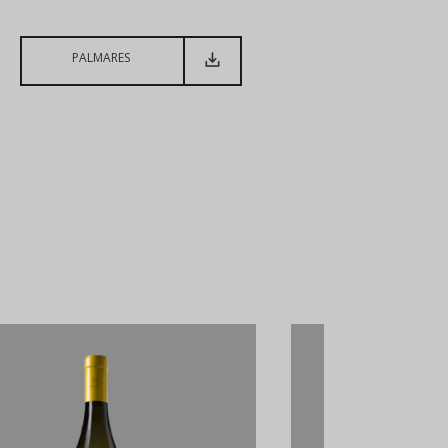
PALMARES