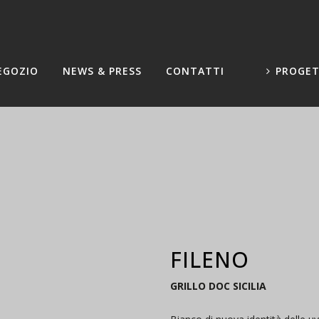
EGOZIO
NEWS & PRESS
CONTATTI
PROGET
FILENO
GRILLO DOC SICILIA