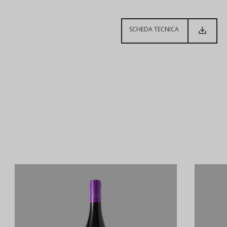
SCHEDA TECNICA