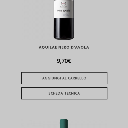
AQUILAE NERO D’AVOLA
9,70
€
AGGIUNGI AL CARRELLO
SCHEDA TECNICA