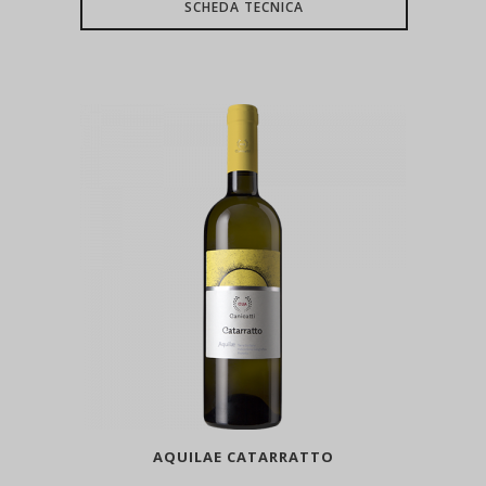
SCHEDA TECNICA
AQUILAE CATARRATTO