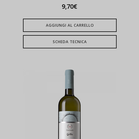
9,70
€
AGGIUNGI AL CARRELLO
SCHEDA TECNICA