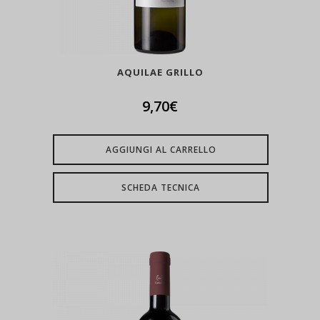
AQUILAE GRILLO
9,70
€
AGGIUNGI AL CARRELLO
SCHEDA TECNICA