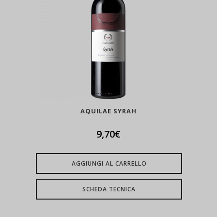
AQUILAE SYRAH
9,70
€
AGGIUNGI AL CARRELLO
SCHEDA TECNICA