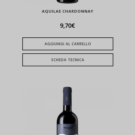
AQUILAE CHARDONNAY
9,70
€
AGGIUNGI AL CARRELLO
SCHEDA TECNICA