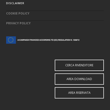
DISCLAIMER
COOKIE POLICY
PRIVACY POLICY
CERCA RIVENDITORE
AREA DOWNLOAD
AREA RISERVATA