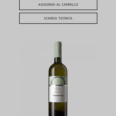
AGGIUNGI AL CARRELLO
SCHEDA TECNICA