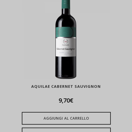
AQUILAE CABERNET SAUVIGNON
9,70
€
AGGIUNGI AL CARRELLO