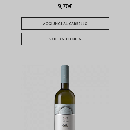
9,70
€
AGGIUNGI AL CARRELLO
SCHEDA TECNICA