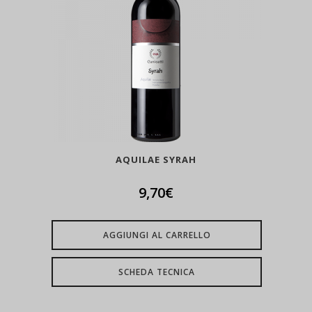
AQUILAE SYRAH
9,70
€
AGGIUNGI AL CARRELLO
SCHEDA TECNICA