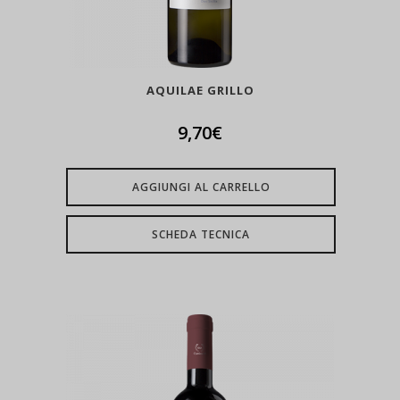
AQUILAE GRILLO
9,70
€
AGGIUNGI AL CARRELLO
SCHEDA TECNICA