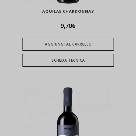
AQUILAE CHARDONNAY
9,70
€
AGGIUNGI AL CARRELLO
SCHEDA TECNICA