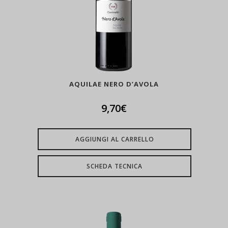
AQUILAE NERO D’AVOLA
9,70
€
AGGIUNGI AL CARRELLO
SCHEDA TECNICA