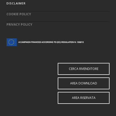
DISCLAIMER
COOKIE POLICY
PRIVACY POLICY
CERCA RIVENDITORE
AREA DOWNLOAD
AREA RISERVATA