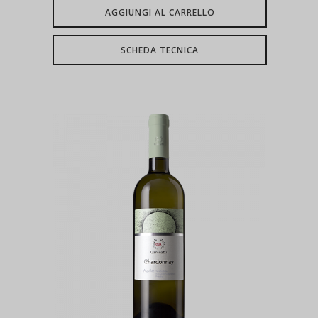
AGGIUNGI AL CARRELLO
SCHEDA TECNICA