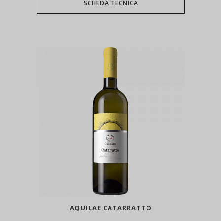
SCHEDA TECNICA
AQUILAE CATARRATTO