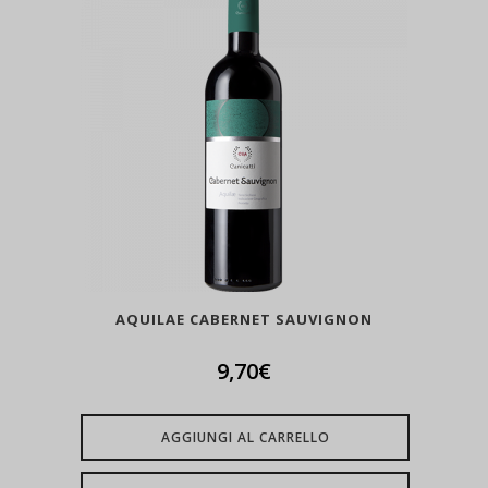
AQUILAE CABERNET SAUVIGNON
9,70
€
AGGIUNGI AL CARRELLO