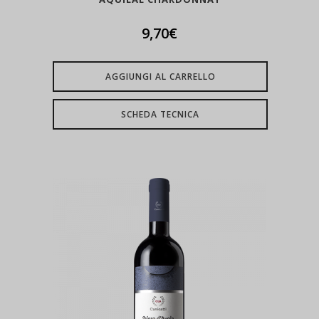
9,70
€
AGGIUNGI AL CARRELLO
SCHEDA TECNICA