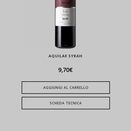
AQUILAE SYRAH
9,70
€
AGGIUNGI AL CARRELLO
SCHEDA TECNICA