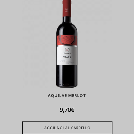
AQUILAE MERLOT
9,70
€
AGGIUNGI AL CARRELLO