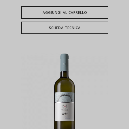
AGGIUNGI AL CARRELLO
SCHEDA TECNICA