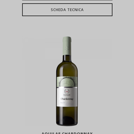
SCHEDA TECNICA
AQUILAE CHARDONNAY