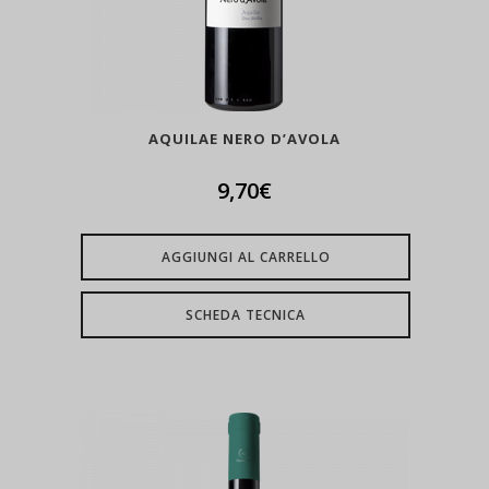
AQUILAE NERO D’AVOLA
9,70
€
AGGIUNGI AL CARRELLO
SCHEDA TECNICA