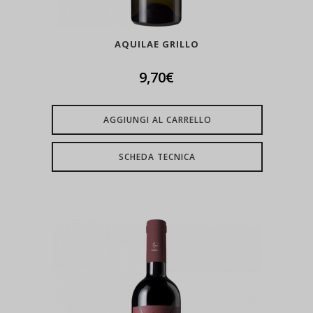
AQUILAE GRILLO
9,70
€
AGGIUNGI AL CARRELLO
SCHEDA TECNICA