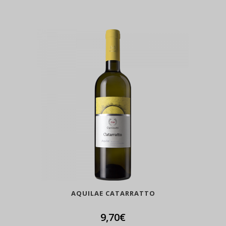
AQUILAE CATARRATTO
9,70
€