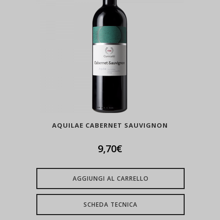
AQUILAE CABERNET SAUVIGNON
9,70
€
AGGIUNGI AL CARRELLO
SCHEDA TECNICA