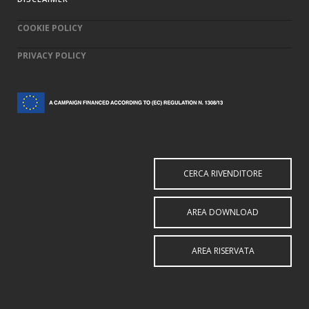
COOKIE POLICY
PRIVACY POLICY
CERCA RIVENDITORE
AREA DOWNLOAD
AREA RISERVATA