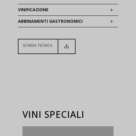
VINIFICAZIONE
ABBINAMENTI GASTRONOMICI
SCHEDA TECNICA
VINI SPECIALI