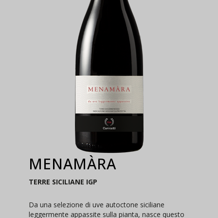
MENAMÀRA
TERRE SICILIANE IGP
Da una selezione di uve autoctone siciliane
leggermente appassite sulla pianta, nasce questo