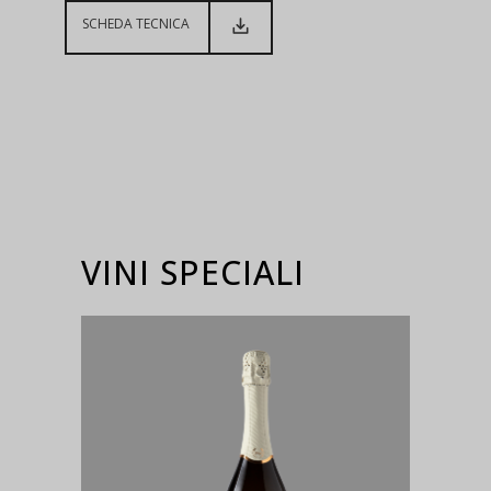
SCHEDA TECNICA
VINI SPECIALI