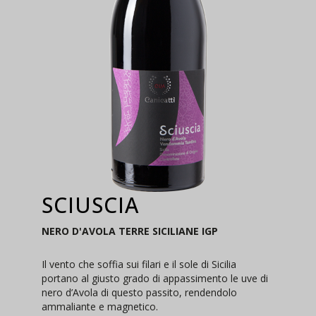
SCIUSCIA
NERO D'AVOLA TERRE SICILIANE IGP
Il vento che soffia sui filari e il sole di Sicilia
portano al giusto grado di appassimento le uve di
nero d’Avola di questo passito, rendendolo
ammaliante e magnetico.