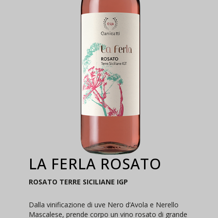
LA FERLA ROSATO
ROSATO TERRE SICILIANE IGP
Dalla vinificazione di uve Nero d’Avola e Nerello
Mascalese, prende corpo un vino rosato di grande