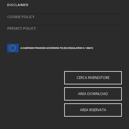
DISCLAIMER
COOKIE POLICY
PRIVACY POLICY
CERCA RIVENDITORE
AREA DOWNLOAD
AREA RISERVATA