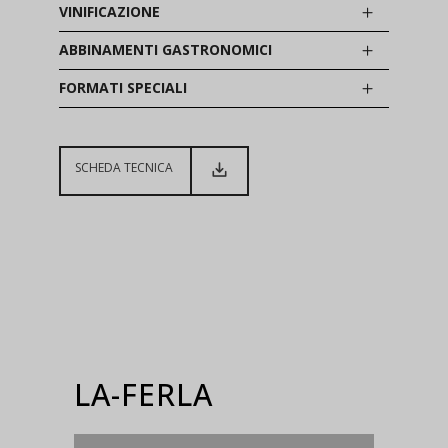
VINIFICAZIONE
ABBINAMENTI GASTRONOMICI
FORMATI SPECIALI
SCHEDA TECNICA
LA-FERLA