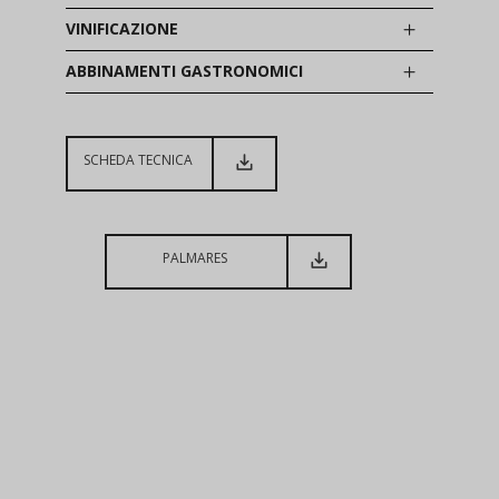
VINIFICAZIONE
ABBINAMENTI GASTRONOMICI
SCHEDA TECNICA
PALMARES