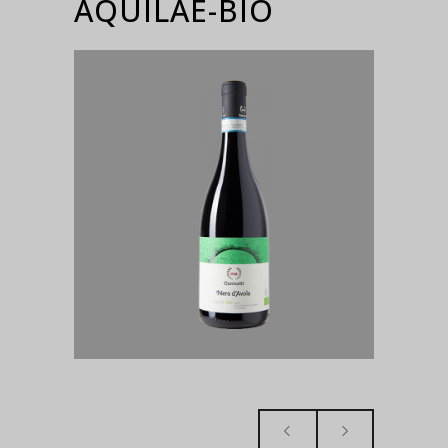
AQUILAE-BIO