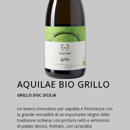
AQUILAE BIO GRILLO
GRILLO DOC SICILIA
Un bianco innovativo per sapidità e freschezza con
la grande versatilità di un importante vitigno della
tradizione siciliana; con profumi netti e armoniosi.
Al palato deciso, fruttato, con un’acidità