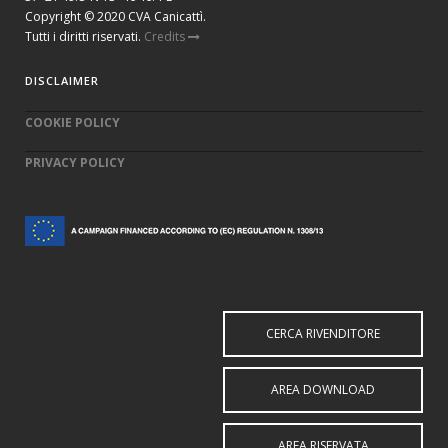
Copyright © 2020 CVA Canicattì.
Tutti i diritti riservati.
Credits
DISCLAIMER
COOKIE POLICY
PRIVACY POLICY
CERCA RIVENDITORE
AREA DOWNLOAD
AREA RISERVATA