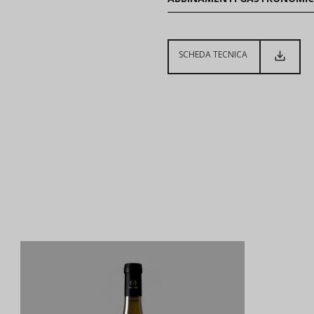
SCHEDA TECNICA