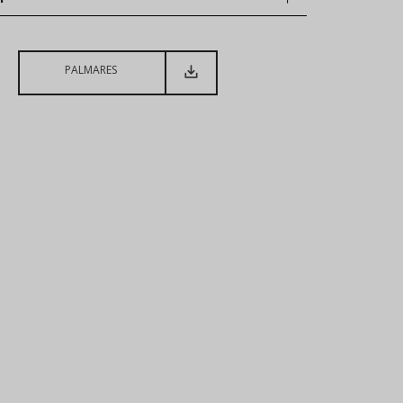
PALMARES