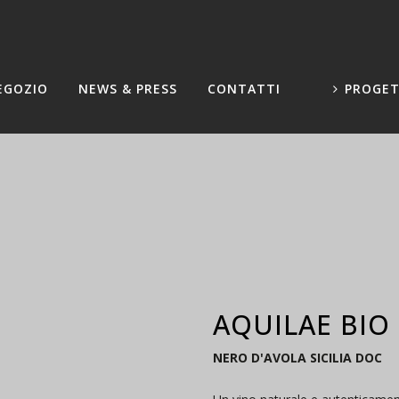
EGOZIO
NEWS & PRESS
CONTATTI
PROGET
AQUILAE BIO
NERO D'AVOLA SICILIA DOC