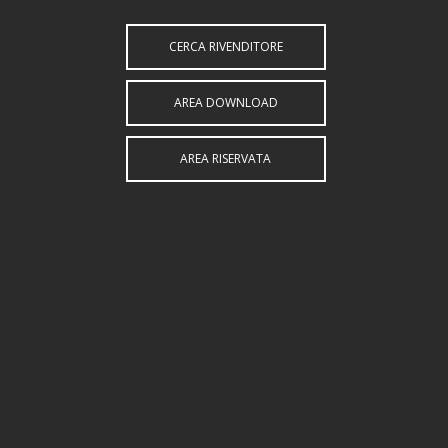
CERCA RIVENDITORE
AREA DOWNLOAD
AREA RISERVATA