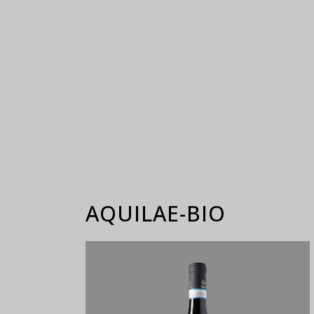
AQUILAE-BIO