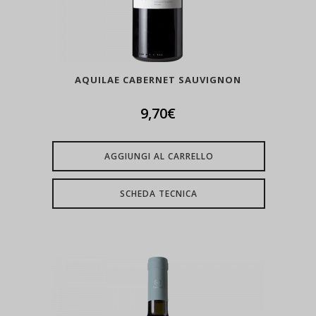
AQUILAE CABERNET SAUVIGNON
9,70
€
AGGIUNGI AL CARRELLO
SCHEDA TECNICA