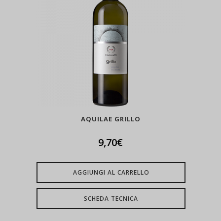
AQUILAE GRILLO
9,70
€
AGGIUNGI AL CARRELLO
SCHEDA TECNICA