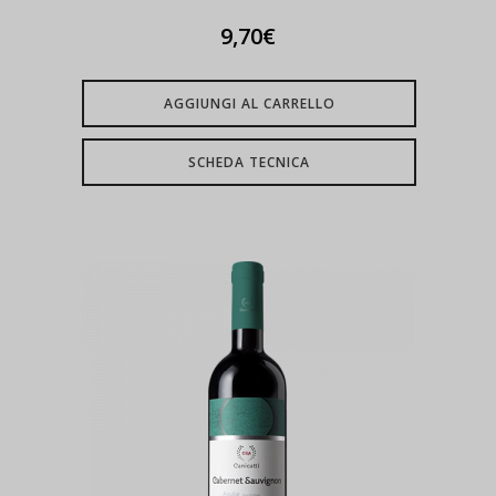
9,70
€
AGGIUNGI AL CARRELLO
SCHEDA TECNICA