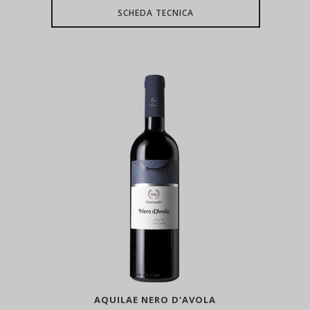
SCHEDA TECNICA
AQUILAE NERO D’AVOLA