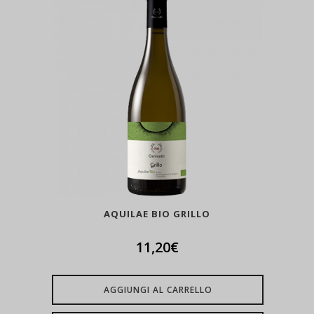
AQUILAE BIO GRILLO
11,20
€
AGGIUNGI AL CARRELLO