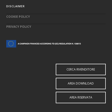
DISCLAIMER
COOKIE POLICY
PRIVACY POLICY
CERCA RIVENDITORE
AREA DOWNLOAD
AREA RISERVATA