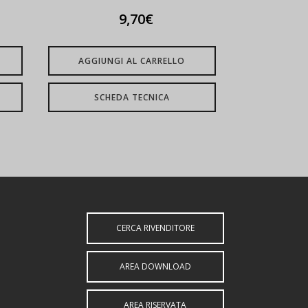
9,70
€
AGGIUNGI AL CARRELLO
SCHEDA TECNICA
CERCA RIVENDITORE
AREA DOWNLOAD
AREA RISERVATA