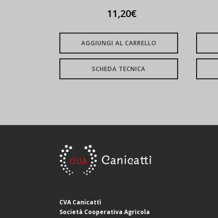
11,20
€
AGGIUNGI AL CARRELLO
SCHEDA TECNICA
CVA Canicattì
Società Cooperativa Agricola