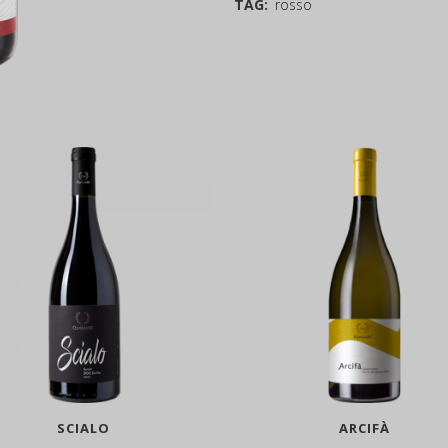
TAG:
rosso
SCIALO
ARCIFÀ