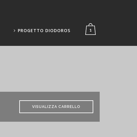
PROGETTO DIODOROS
1
VISUALIZZA CARRELLO