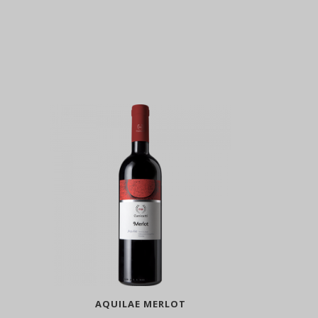
AQUILAE MERLOT