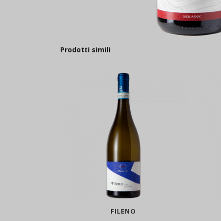
Prodotti simili
FILENO