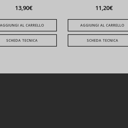
13,90
€
11,20
€
AGGIUNGI AL CARRELLO
AGGIUNGI AL CARRELLO
SCHEDA TECNICA
SCHEDA TECNICA