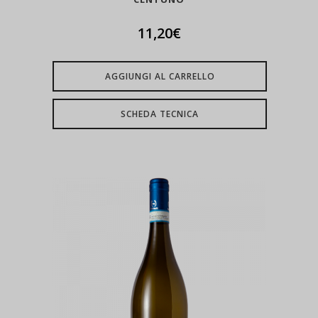
11,20
€
AGGIUNGI AL CARRELLO
SCHEDA TECNICA