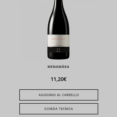
MENAMÀRA
11,20
€
AGGIUNGI AL CARRELLO
SCHEDA TECNICA