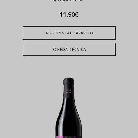
11,90
€
AGGIUNGI AL CARRELLO
SCHEDA TECNICA