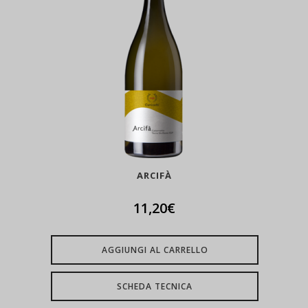
ARCIFÀ
11,20
€
AGGIUNGI AL CARRELLO
SCHEDA TECNICA