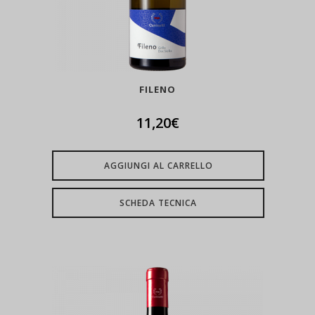
FILENO
11,20
€
AGGIUNGI AL CARRELLO
SCHEDA TECNICA