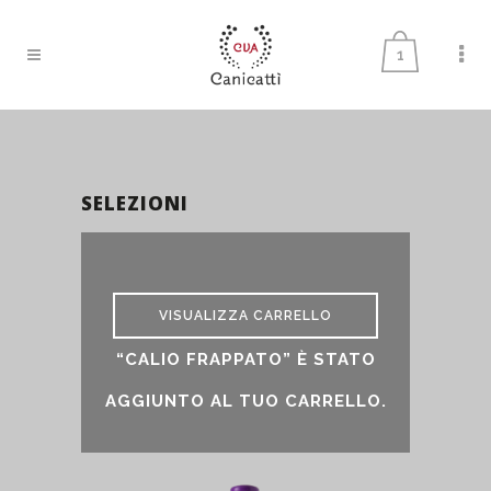
1
SELEZIONI
selezioni
VISUALIZZA CARRELLO
“CALIO FRAPPATO” È STATO
AGGIUNTO AL TUO CARRELLO.