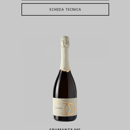
SCHEDA TECNICA
SPUMANTE 50°