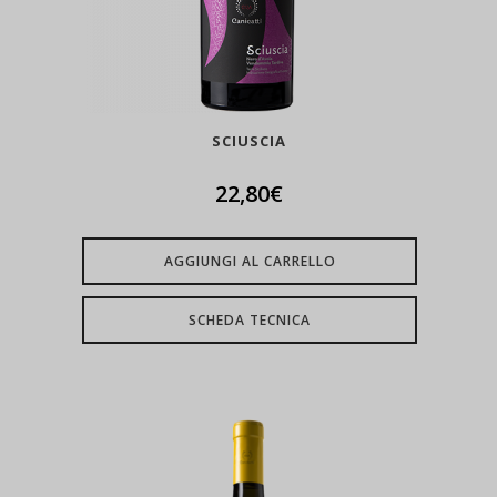
SCIUSCIA
22,80
€
AGGIUNGI AL CARRELLO
SCHEDA TECNICA