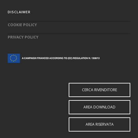
DISCLAIMER
COOKIE POLICY
PRIVACY POLICY
CERCA RIVENDITORE
AREA DOWNLOAD
AREA RISERVATA