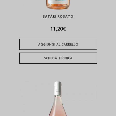
SATÀRI ROSATO
11,20
€
AGGIUNGI AL CARRELLO
SCHEDA TECNICA