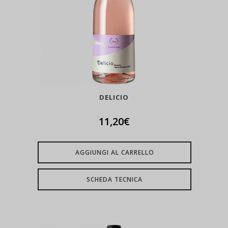
DELICIO
11,20
€
AGGIUNGI AL CARRELLO
SCHEDA TECNICA