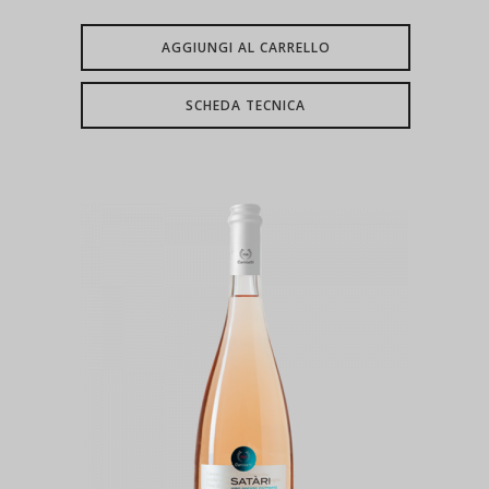
AGGIUNGI AL CARRELLO
SCHEDA TECNICA