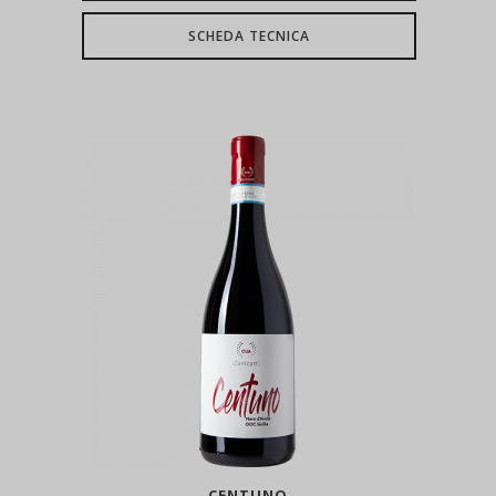
SCHEDA TECNICA
CENTUNO