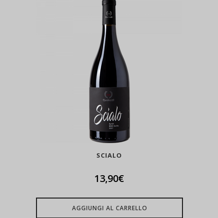
SCIALO
13,90
€
AGGIUNGI AL CARRELLO