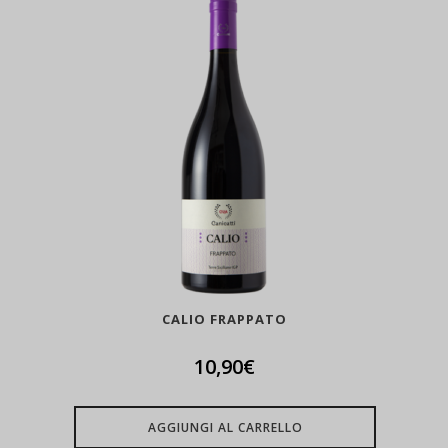
CALIO FRAPPATO
10,90
€
AGGIUNGI AL CARRELLO