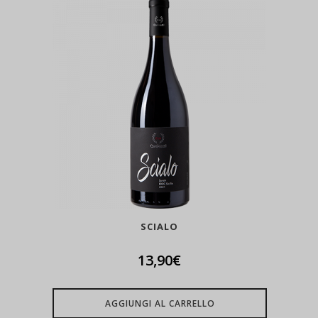
SCIALO
13,90
€
AGGIUNGI AL CARRELLO