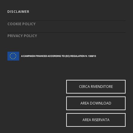
DISCLAIMER
COOKIE POLICY
PRIVACY POLICY
CERCA RIVENDITORE
AREA DOWNLOAD
AREA RISERVATA