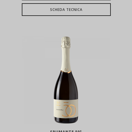
SCHEDA TECNICA
SPUMANTE 50°