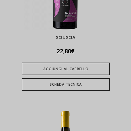
SCIUSCIA
22,80
€
AGGIUNGI AL CARRELLO
SCHEDA TECNICA