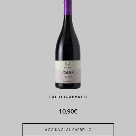
CALIO FRAPPATO
10,90
€
AGGIUNGI AL CARRELLO