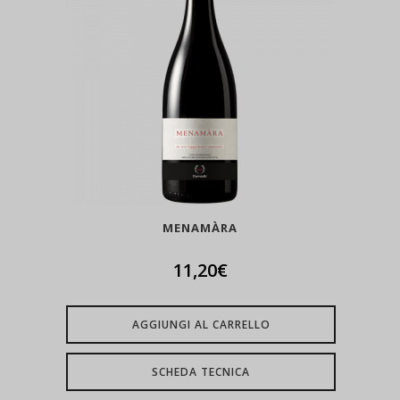
MENAMÀRA
11,20
€
AGGIUNGI AL CARRELLO
SCHEDA TECNICA