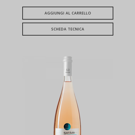
AGGIUNGI AL CARRELLO
SCHEDA TECNICA