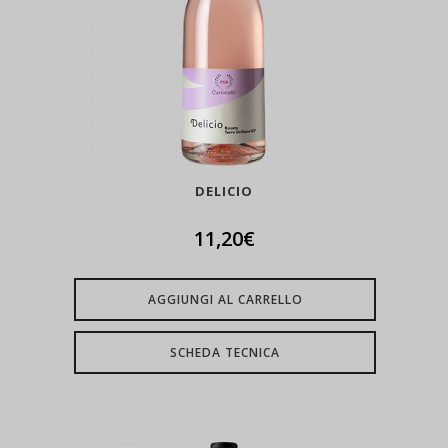
DELICIO
11,20
€
AGGIUNGI AL CARRELLO
SCHEDA TECNICA