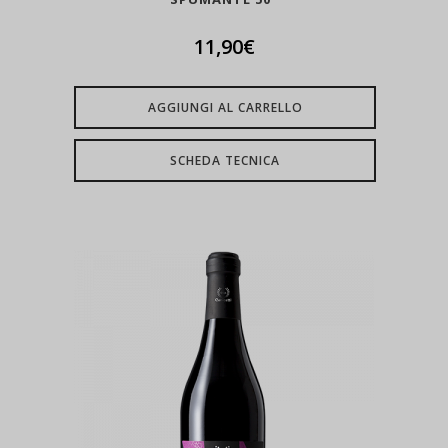
11,90
€
AGGIUNGI AL CARRELLO
SCHEDA TECNICA