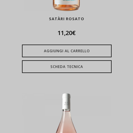
SATÀRI ROSATO
11,20
€
AGGIUNGI AL CARRELLO
SCHEDA TECNICA