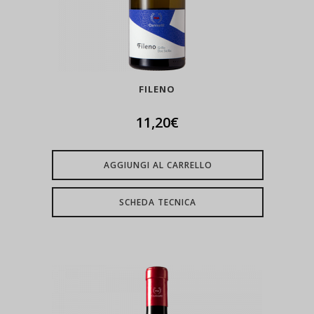
FILENO
11,20
€
AGGIUNGI AL CARRELLO
SCHEDA TECNICA