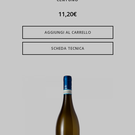
11,20
€
AGGIUNGI AL CARRELLO
SCHEDA TECNICA