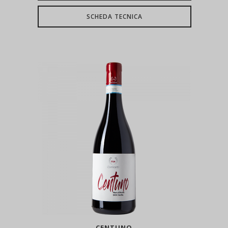
SCHEDA TECNICA
CENTUNO