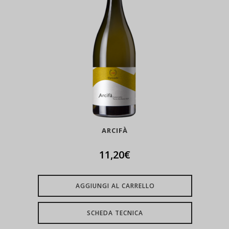
ARCIFÀ
11,20
€
AGGIUNGI AL CARRELLO
SCHEDA TECNICA