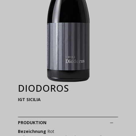
DIODOROS
IGT SICILIA
PRODUKTION
Bezeichnung
Rot