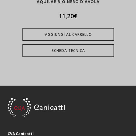
AQUILAE BIO NERO D’AVOLA
11,20
€
AGGIUNGI AL CARRELLO
SCHEDA TECNICA
CVA Canicattì