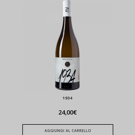
1934
24,00
€
AGGIUNGI AL CARRELLO