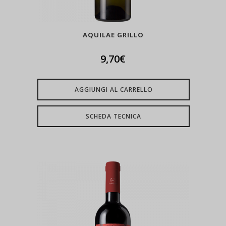
AQUILAE GRILLO
9,70
€
AGGIUNGI AL CARRELLO
SCHEDA TECNICA