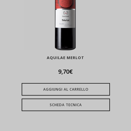
AQUILAE MERLOT
9,70
€
AGGIUNGI AL CARRELLO
SCHEDA TECNICA