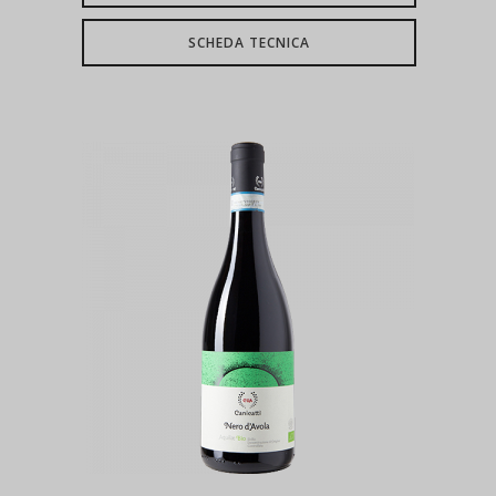
SCHEDA TECNICA