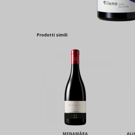
Prodotti simili
MENAMÀRA
ALI