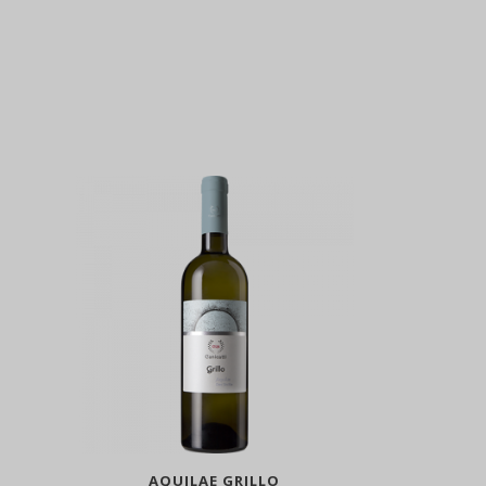
AQUILAE GRILLO