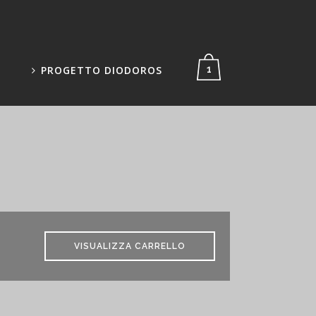
PROGETTO DIODOROS
1
VISUALIZZA CARRELLO