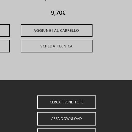
9,70
€
AGGIUNGI AL CARRELLO
SCHEDA TECNICA
CERCA RIVENDITORE
AREA DOWNLOAD