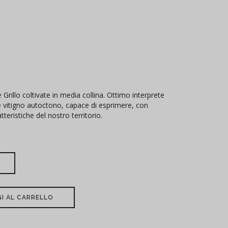
 Grillo coltivate in media collina. Ottimo interprete
te vitigno autoctono, capace di esprimere, con
teristiche del nostro territorio.
I AL CARRELLO