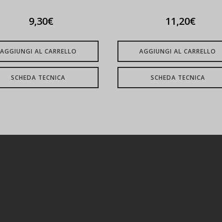
9,30
€
11,20
€
AGGIUNGI AL CARRELLO
AGGIUNGI AL CARRELLO
SCHEDA TECNICA
SCHEDA TECNICA