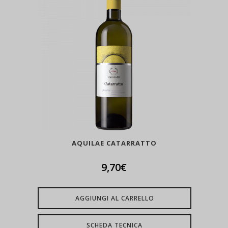
AQUILAE CATARRATTO
9,70
€
AGGIUNGI AL CARRELLO
SCHEDA TECNICA