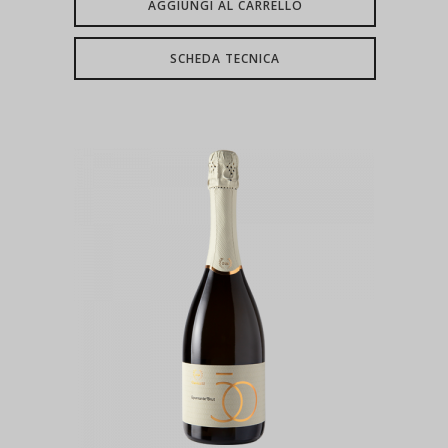
AGGIUNGI AL CARRELLO
SCHEDA TECNICA