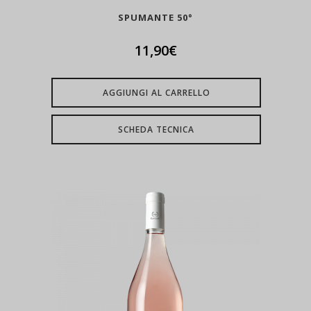
SPUMANTE 50°
11,90
€
AGGIUNGI AL CARRELLO
SCHEDA TECNICA