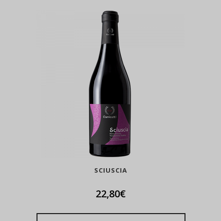
SCIUSCIA
22,80
€