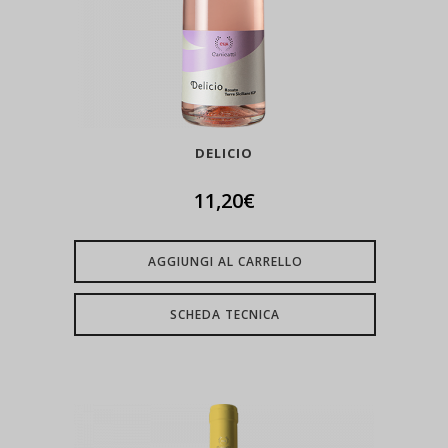
DELICIO
11,20
€
AGGIUNGI AL CARRELLO
SCHEDA TECNICA