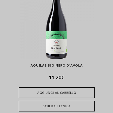
AQUILAE BIO NERO D’AVOLA
11,20
€
AGGIUNGI AL CARRELLO
SCHEDA TECNICA