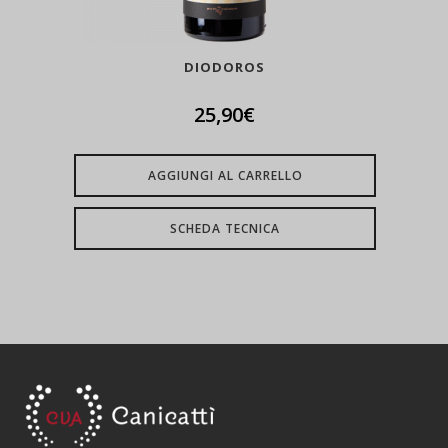
DIODOROS
25,90
€
AGGIUNGI AL CARRELLO
SCHEDA TECNICA