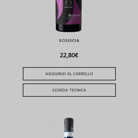
SCIUSCIA
22,80
€
AGGIUNGI AL CARRELLO
SCHEDA TECNICA