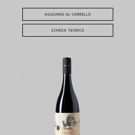
AGGIUNGI AL CARRELLO
SCHEDA TECNICA