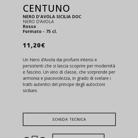
CENTUNO
NERO D'AVOLA SICILIA DOC
NERO D’AVOLA
Rosso
Formato - 75 cl.
11,20
€
Un Nero d’Avola dai profumi intensi e
persistenti che si lascia scoprire per modernità
e fascino. Un vino di classe, che sorprende per
armonia e piacevolezza, in grado di svelare i
tratti autentici del principe degli autoctoni
siciliani.
SCHEDA TECNICA