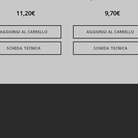
11,20
€
9,70
€
AGGIUNGI AL CARRELLO
AGGIUNGI AL CARRELLO
SCHEDA TECNICA
SCHEDA TECNICA