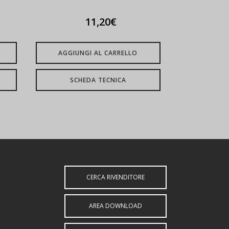
11,20
€
AGGIUNGI AL CARRELLO
SCHEDA TECNICA
CERCA RIVENDITORE
AREA DOWNLOAD