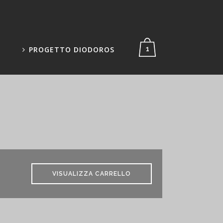
PROGETTO DIODOROS
1
VISUALIZZA CARRELLO