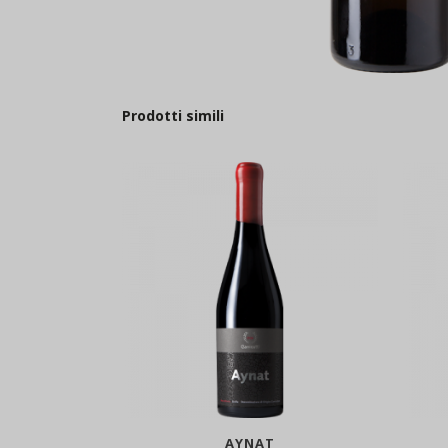
Prodotti simili
AYNAT